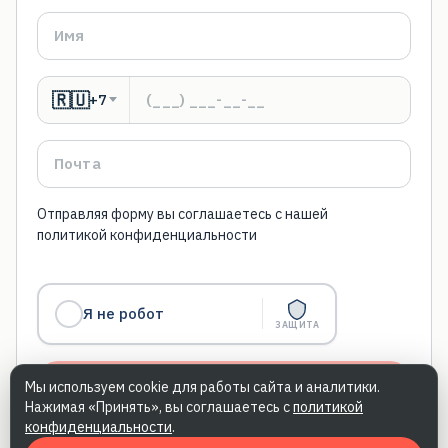
🇷🇺
+7
Отправляя форму вы соглашаетесь с нашей
политикой конфиденциальности
Я не робот
ЗАЩИТА
Мы используем cookie для работы сайта и аналитики.
Нажимая «Принять», вы соглашаетесь с
политикой
конфиденциальности
.