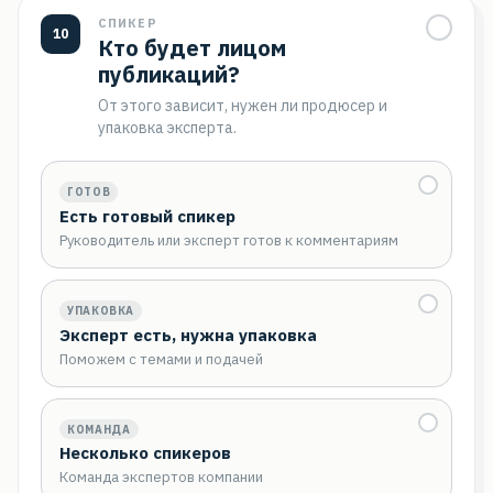
СПИКЕР
10
Кто будет лицом
публикаций?
От этого зависит, нужен ли продюсер и
упаковка эксперта.
ГОТОВ
Есть готовый спикер
Руководитель или эксперт готов к комментариям
УПАКОВКА
Эксперт есть, нужна упаковка
Поможем с темами и подачей
КОМАНДА
Несколько спикеров
Команда экспертов компании