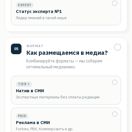
EXPERT
Статус эксперта №1
Лидер мнений в своей нише
ФОРМАТ
05
Как размещаемся в медиа?
Комбинируйте форматы — мы соберём
оптимальный медиамикс.
TIER ↑
Натив в СМИ
Экспертные материалы без оплаты редакции
PAID
Реклама в СМИ
Forbes, РБК, Коммерсантъ и др.