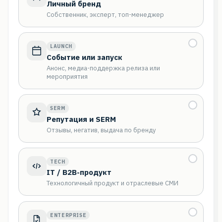
Личный бренд
Собственник, эксперт, топ-менеджер
LAUNCH
Событие или запуск
Анонс, медиа-поддержка релиза или
мероприятия
SERM
Репутация и SERM
Отзывы, негатив, выдача по бренду
TECH
IT / B2B-продукт
Технологичный продукт и отраслевые СМИ
ENTERPRISE