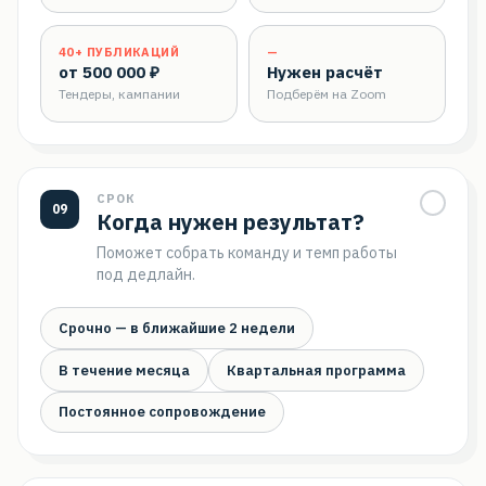
40+ ПУБЛИКАЦИЙ
—
от 500 000 ₽
Нужен расчёт
Тендеры, кампании
Подберём на Zoom
СРОК
09
Когда нужен результат?
Поможет собрать команду и темп работы
под дедлайн.
Срочно — в ближайшие 2 недели
В течение месяца
Квартальная программа
Постоянное сопровождение