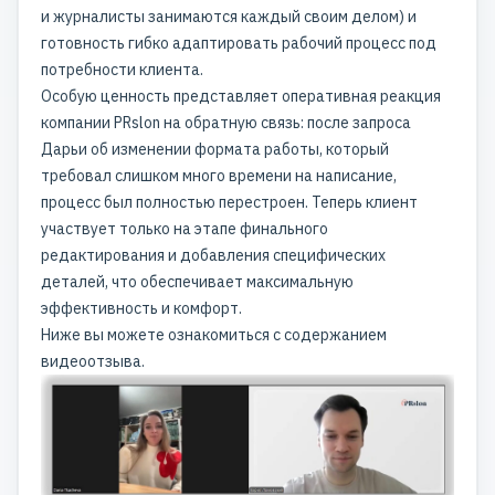
и журналисты занимаются каждый своим делом) и
готовность гибко адаптировать рабочий процесс под
потребности клиента.
Особую ценность представляет оперативная реакция
компании PRslon на обратную связь: после запроса
Дарьи об изменении формата работы, который
требовал слишком много времени на написание,
процесс был полностью перестроен. Теперь клиент
участвует только на этапе финального
редактирования и добавления специфических
деталей, что обеспечивает максимальную
эффективность и комфорт.
Ниже вы можете ознакомиться с содержанием
видеоотзыва.