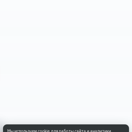
Мы используем cookie для работы сайта и аналитики.