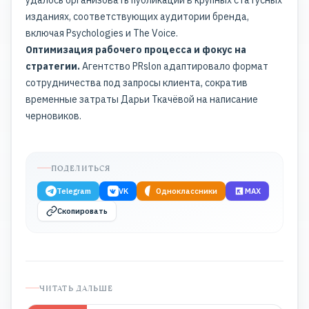
изданиях, соответствующих аудитории бренда,
включая Psychologies и The Voice.
Оптимизация рабочего процесса и фокус на
стратегии.
Агентство PRslon адаптировало формат
сотрудничества под запросы клиента, сократив
временные затраты Дарьи Ткачёвой на написание
черновиков.
ПОДЕЛИТЬСЯ
Telegram
VK
Одноклассники
MAX
Скопировать
ЧИТАТЬ ДАЛЬШЕ