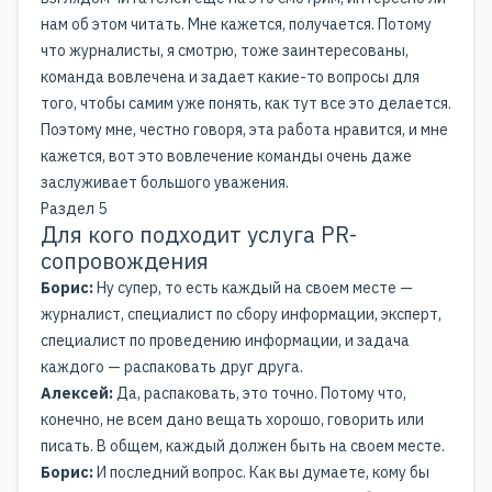
нам об этом читать. Мне кажется, получается. Потому
что журналисты, я смотрю, тоже заинтересованы,
команда вовлечена и задает какие-то вопросы для
того, чтобы самим уже понять, как тут все это делается.
Поэтому мне, честно говоря, эта работа нравится, и мне
кажется, вот это вовлечение команды очень даже
заслуживает большого уважения.
Раздел 5
Для кого подходит услуга PR-
сопровождения
Борис:
Ну супер, то есть каждый на своем месте —
журналист, специалист по сбору информации, эксперт,
специалист по проведению информации, и задача
каждого — распаковать друг друга.
Алексей:
Да, распаковать, это точно. Потому что,
конечно, не всем дано вещать хорошо, говорить или
писать. В общем, каждый должен быть на своем месте.
Борис:
И последний вопрос. Как вы думаете, кому бы