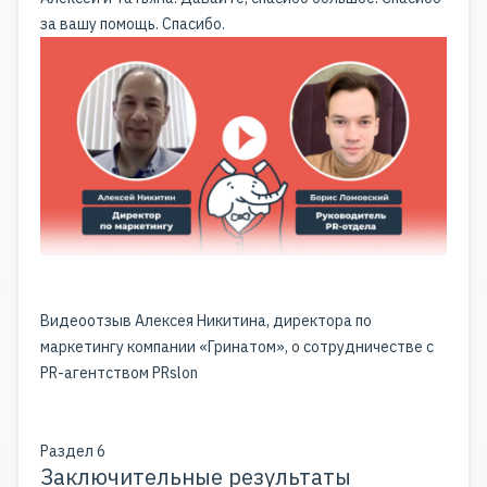
за вашу помощь. Спасибо.
Видеоотзыв Алексея Никитина, директора по
маркетингу компании «Гринатом», о сотрудничестве с
PR-агентством PRslon
Раздел 6
Заключительные результаты