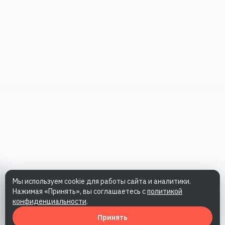
Мы используем cookie для работы сайта и аналитики.
Нажимая «Принять», вы соглашаетесь с
политикой
конфиденциальности
.
Принять