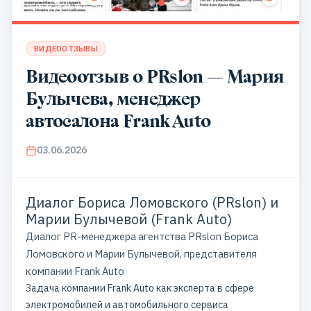
ВИДЕООТЗЫВЫ
Видеоотзыв о PRslon — Мария
Булычева, менеджер
автосалона Frank Auto
03.06.2026
Диалог Бориса Ломовского (PRslon) и
Марии Булычевой (Frank Auto)
Диалог PR-менеджера агентства PRslon Бориса
Ломовского и Марии Булычевой, представителя
компании Frank Auto
Задача компании Frank Auto как эксперта в сфере
электромобилей и автомобильного сервиса