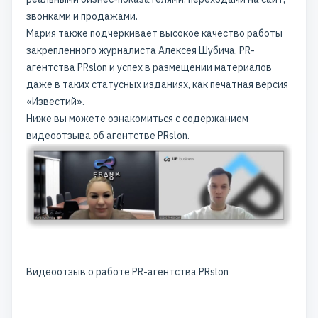
звонками и продажами.
Мария также подчеркивает высокое качество работы
закрепленного журналиста Алексея Шубича, PR-
агентства PRslon и успех в размещении материалов
даже в таких статусных изданиях, как печатная версия
«Известий».
Ниже вы можете ознакомиться с содержанием
видеоотзыва об агентстве PRslon.
Видеоотзыв о работе PR-агентства PRslon