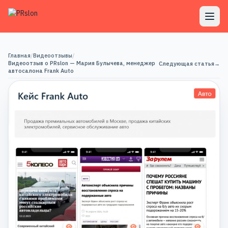
Главная
/
Видеоотзывы
/
Видеоотзыв о PRslon — Мария Булычева, менеджер
Следующая статья
→
автосалона Frank Auto