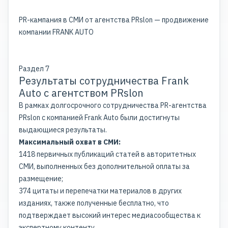
PR-кампания в СМИ от агентства PRslon — продвижение
компании FRANK AUTO
Раздел 7
Результаты сотрудничества Frank
Auto с агентством PRslon
В рамках долгосрочного сотрудничества PR-агентства
PRslon с компанией Frank Auto были достигнуты
выдающиеся результаты.
Максимальный охват в СМИ:
1418 первичных публикаций статей в авторитетных
СМИ, выполненных без дополнительной оплаты за
размещение;
374 цитаты и перепечатки материалов в других
изданиях, также полученные бесплатно, что
подтверждает высокий интерес медиасообщества к
экспертному контенту.