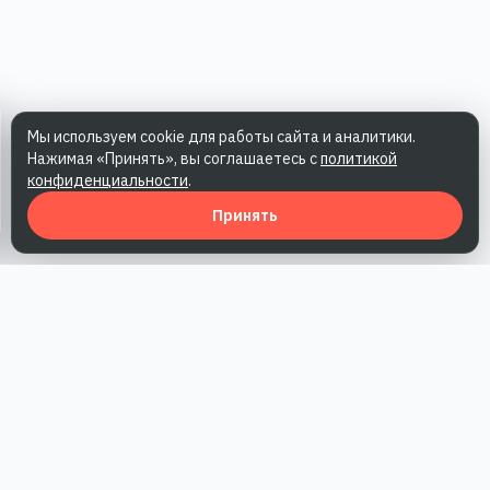
Мы используем cookie для работы сайта и аналитики.
Нажимая «Принять», вы соглашаетесь с
политикой
конфиденциальности
.
Принять
Наша работа — повысить доверие к бренду, получить охваты