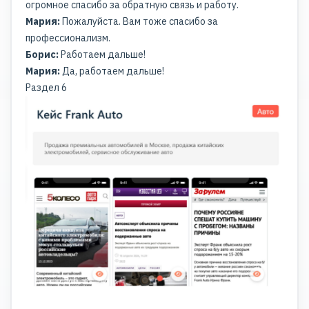
огромное спасибо за обратную связь и работу.
Мария:
Пожалуйста. Вам тоже спасибо за
профессионализм.
Борис:
Работаем дальше!
Мария:
Да, работаем дальше!
Раздел 6