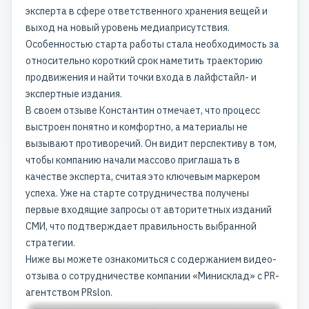
эксперта в сфере ответственного хранения вещей и
выход на новый уровень медиаприсутствия.
Особенностью старта работы стала необходимость за
относительно короткий срок наметить траекторию
продвижения и найти точки входа в лайфстайл- и
экспертные издания.
В своем отзыве Константин отмечает, что процесс
выстроен понятно и комфортно, а материалы не
вызывают противоречий. Он видит перспективу в том,
чтобы компанию начали массово приглашать в
качестве эксперта, считая это ключевым маркером
успеха. Уже на старте сотрудничества получены
первые входящие запросы от авторитетных изданий
СМИ, что подтверждает правильность выбранной
стратегии.
Ниже вы можете ознакомиться с содержанием видео-
отзыва о сотрудничестве компании «Минисклад» с PR-
агентством PRslon.