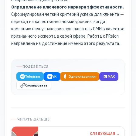
Определение ключевого маркера эффективности.
Сформулирован четкий критерий успеха для клиента —
переход на качественно новый уровень, когда
компанию начнут массово приглашать в СМИ в качестве
признанного эксперта в своей сфере. Работа с PRslon
направлена на достижение именно этого результата.
ПОДЕЛИТЬСЯ
Telegram
VK
Одноклассники
MAX
Скопировать
ЧИТАТЬ ДАЛЬШЕ
СЛЕДУЮЩАЯ →