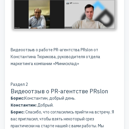
Видеоотзыв о работе PR-агентства PRslon от
Константина Тюрикова, руководителя отдела
маркетинга компании «Минисклад»
Раздел 2
Видеоотзыв о PR-агентстве PRslon
Борис:
Константин, добрый день.
Константин:
Добрый.
Борис:
Спасибо, что согласились прийти на встречу. Я
вас пригласил, чтобы взять некоторый срез
практически на старте нашей с вами работы. Мы