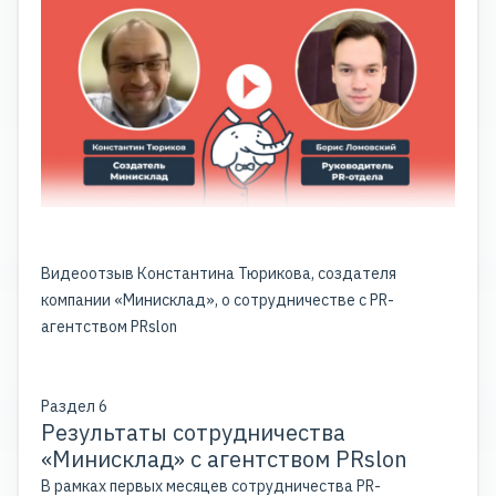
Видеоотзыв Константина Тюрикова, создателя
компании «Минисклад», о сотрудничестве с PR-
агентством PRslon
Раздел 6
Результаты сотрудничества
«Минисклад» с агентством PRslon
В рамках первых месяцев сотрудничества PR-