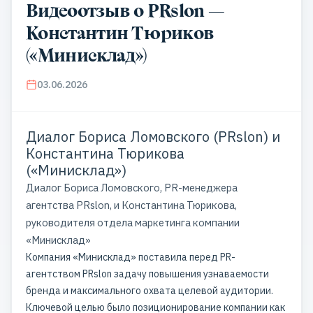
Видеоотзыв о PRslon —
Константин Тюриков
(«Минисклад»)
03.06.2026
Диалог Бориса Ломовского (PRslon) и
Константина Тюрикова
(«Минисклад»)
Диалог Бориса Ломовского, PR-менеджера
агентства PRslon, и Константина Тюрикова,
руководителя отдела маркетинга компании
«Минисклад»
Компания «Минисклад» поставила перед PR-
агентством PRslon задачу повышения узнаваемости
бренда и максимального охвата целевой аудитории.
Ключевой целью было позиционирование компании как