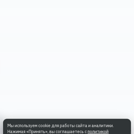
Мы используем cookie для работы сайта и аналитики.
Нажимая «Принять», вы соглашаетесь с
политикой