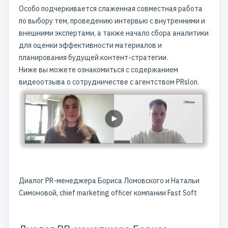
Особо подчеркивается слаженная совместная работа
по выбору тем, проведению интервью с внутренними и
внешними экспертами, а также начало сбора аналитики
для оценки эффективности материалов и
планирования будущей контент-стратегии.
Ниже вы можете ознакомиться с содержанием
видеоотзыва о сотрудничестве с агентством PRslon.
Диалог PR-менеджера Бориса Ломовского и Натальи
Симоновой, chief marketing officer компании Fast Soft