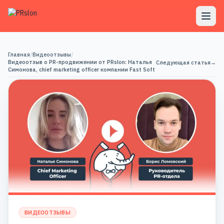
Главная
/
Видеоотзывы
/
Видеоотзыв о PR-продвижении от PRslon: Наталья
Следующая статья
→
Симонова, chief marketing officer компании Fast Soft
ВИДЕООТЗЫВЫ