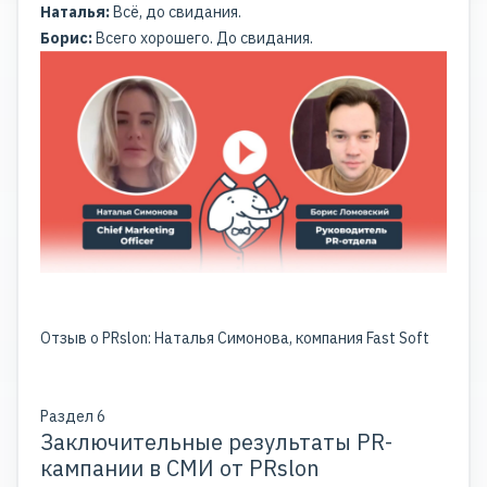
Наталья:
Всё, до свидания.
Борис:
Всего хорошего. До свидания.
Отзыв о PRslon: Наталья Симонова, компания Fast Soft
Раздел 6
Заключительные результаты PR-
кампании в СМИ от PRslon