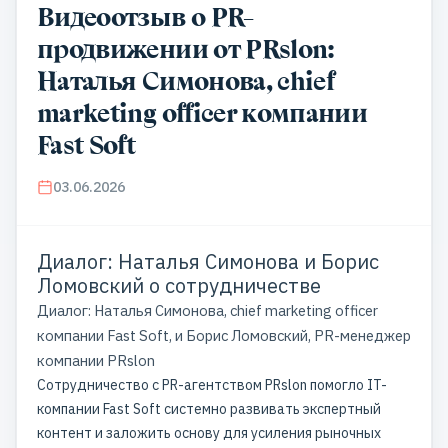
Видеоотзыв о PR-
продвижении от PRslon:
Наталья Симонова, chief
marketing officer компании
Fast Soft
03.06.2026
Диалог: Наталья Симонова и Борис
Ломовский о сотрудничестве
Диалог: Наталья Симонова, chief marketing officer
компании Fast Soft, и Борис Ломовский, PR-менеджер
компании PRslon
Сотрудничество с PR-агентством PRslon помогло IT-
компании Fast Soft системно развивать экспертный
контент и заложить основу для усиления рыночных