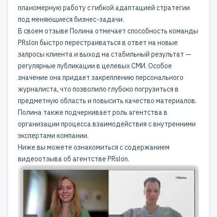
планомерную работу с гибкой адаптацией стратегии
под меняющиеся бизнес-задачи.
В своем отзыве Полина отмечает способность команды
PRslon быстро перестраиваться в ответ на новые
запросы клиента и выход на стабильный результат —
регулярные публикации в целевых СМИ. Особое
значение она придает закреплению персонального
журналиста, что позволило глубоко погрузиться в
предметную область и повысить качество материалов.
Полина также подчеркивает роль агентства в
организации процесса взаимодействия с внутренними
экспертами компании.
Ниже вы можете ознакомиться с содержанием
видеоотзыва об агентстве PRslon.