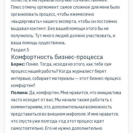
Плюс отмечу оргмомент: самое сложное для меня было
организовать процесс, чтобы ежемесячно
«выдергивать» нашего эксперта, чтобы он постоянно
выдавал контент. Без вашей помощи этого бы не
получилось. Тут много людей должно участвовать, и
ваша помощь существенна.
Раздел 5
Комфортность бизнес-процесса
Борис:
Понял. Тогда, исходя из этого, как тебе сам
процесс нашей работы? Когда журналист берет
интервью, собирает материалы — этот бизнес-процесс
комфортен?
Полина:
Да, комфортен. Мне нравится, что инициатива
часто исходит от вас. Мы начали также работать с
комментариями, это дополнительная возможность
представиться во внешнем инфополе. И мне нравится,
что спустя уже полгода-год этот процесс идет
самостоятельно. Его не нужно дополнительно