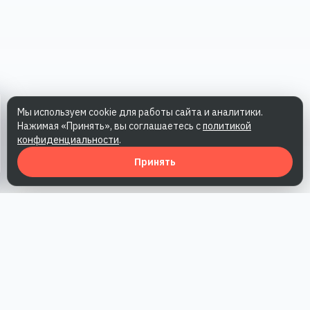
Мы используем cookie для работы сайта и аналитики.
Нажимая «Принять», вы соглашаетесь с
политикой
конфиденциальности
.
Принять