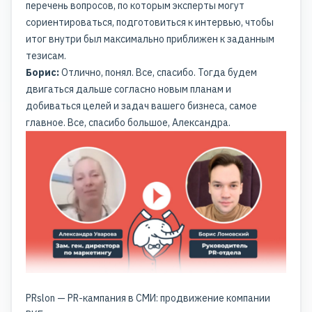
перечень вопросов, по которым эксперты могут
сориентироваться, подготовиться к интервью, чтобы
итог внутри был максимально приближен к заданным
тезисам.
Борис:
Отлично, понял. Все, спасибо. Тогда будем
двигаться дальше согласно новым планам и
добиваться целей и задач вашего бизнеса, самое
главное. Все, спасибо большое, Александра.
PRslon — PR-кампания в СМИ: продвижение компании