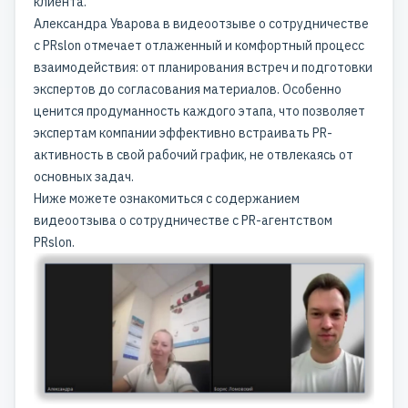
клиента.
Александра Уварова в видеоотзыве о сотрудничестве
с PRslon отмечает отлаженный и комфортный процесс
взаимодействия: от планирования встреч и подготовки
экспертов до согласования материалов. Особенно
ценится продуманность каждого этапа, что позволяет
экспертам компании эффективно встраивать PR-
активность в свой рабочий график, не отвлекаясь от
основных задач.
Ниже можете ознакомиться с содержанием
видеоотзыва о сотрудничестве с PR-агентством
PRslon.