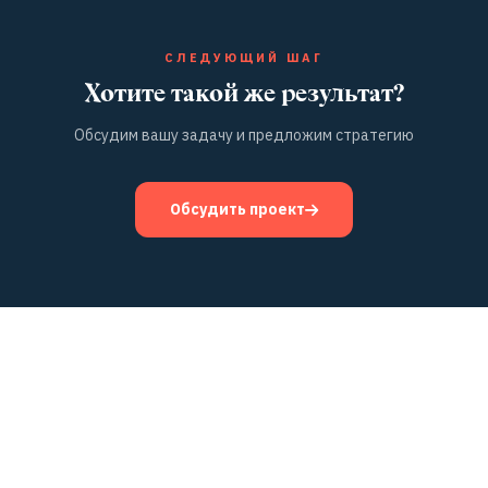
СЛЕДУЮЩИЙ ШАГ
Хотите такой же результат?
Обсудим вашу задачу и предложим стратегию
Обсудить проект