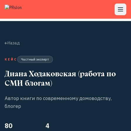
Назад
КЕЙС
Частный эксперт
Диана Ходаковская (работа по
СМИ блогам)
Автор книги по современному домоводству,
блогер
80
4