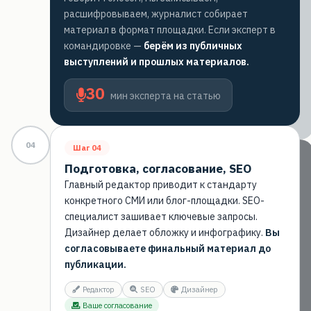
расшифровываем, журналист собирает
материал в формат площадки. Если эксперт в
командировке —
берём из публичных
выступлений и прошлых материалов.
30
мин эксперта на статью
04
Шаг 04
Подготовка, согласование, SEO
Главный редактор приводит к стандарту
конкретного СМИ или блог-площадки. SEO-
специалист зашивает ключевые запросы.
Дизайнер делает обложку и инфографику.
Вы
согласовываете финальный материал до
публикации.
Редактор
SEO
Дизайнер
Ваше согласование