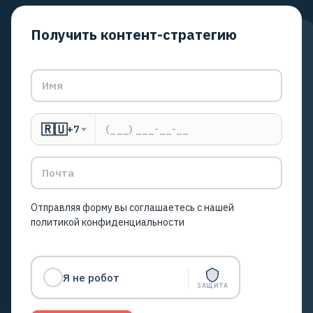
Получить контент-стратегию
🇷🇺
+7
Отправляя форму вы соглашаетесь с нашей
политикой конфиденциальности
Я не робот
ЗАЩИТА