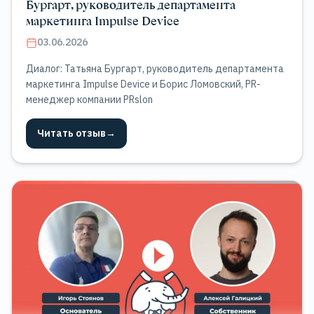
Бургарт, руководитель департамента
маркетинга Impulse Device
03.06.2026
Диалог: Татьяна Бургарт, руководитель департамента
маркетинга Impulse Device и Борис Ломовский, PR-
менеджер компании PRslon
Читать отзыв
→