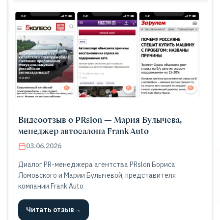
Видеоотзыв о PRslon — Мария Булычева,
менеджер автосалона Frank Auto
03.06.2026
Диалог PR-менеджера агентства PRslon Бориса
Ломовского и Марии Булычевой, представителя
компании Frank Auto
Читать отзыв
→