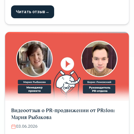
Читать отзыв
→
Видеоотзыв о PR-продвижении от PRslon:
Мария Рыбакова
03.06.2026