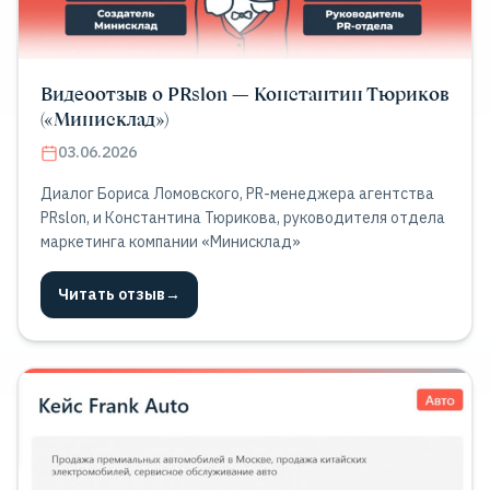
Видеоотзыв о PRslon — Константин Тюриков
(«Минисклад»)
03.06.2026
Диалог Бориса Ломовского, PR-менеджера агентства
PRslon, и Константина Тюрикова, руководителя отдела
маркетинга компании «Минисклад»
Читать отзыв
→