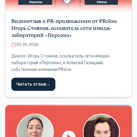
Видеоотзыв о PR-продвижении от PRslon:
Игорь Стоянов, основатель сети имидж-
лабораторий «Персона»
03.06.2026
Диалог: Игорь Стоянов, основатель сети имидж-
лабораторий «Персона», и Алексей Галицкий,
собственник компании PRslon
Читать отзыв
→