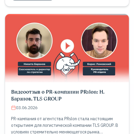
Видеоотзыв о PR-компании PRslon: Н.
Баранов, TLS GROUP
03.06.2026
PR-кампания от агентства PRslon стала настоящим
открытием для логистической компании TLS GROUP. В
условиях стремительно меняющегося рынка