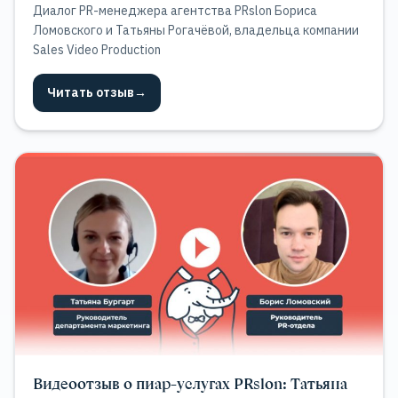
Диалог PR-менеджера агентства PRslon Бориса
Ломовского и Татьяны Рогачёвой, владельца компании
Sales Video Production
Читать отзыв
→
Видеоотзыв о пиар-услугах PRslon: Татьяна