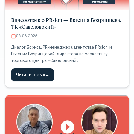
Видеоотзыв о PRslon — Евгения Бояринцева,
ТК «Савеловский»
03.06.2026
Диалог Бориса, PR-менеджера агентства PRslon, и
Евгении Бояринцевой, директора по маркетингу
торгового центра «Савеловский».
Читать отзыв
→