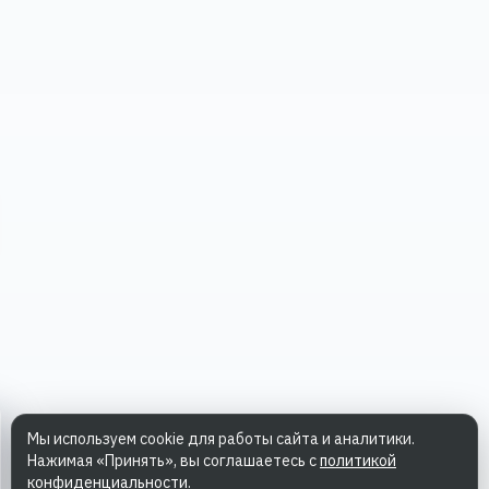
Мы используем cookie для работы сайта и аналитики.
Нажимая «Принять», вы соглашаетесь с
политикой
конфиденциальности
.