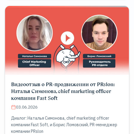
Видеоотзыв о PR-продвижении от PRslon:
Наталья Симонова, chief marketing officer
компании Fast Soft
03.06.2026
Диалог: Наталья Симонова, chief marketing officer
компании Fast Soft, и Борис Ломовский, PR-менеджер
компании PRslon