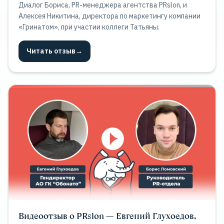
Диалог Бориса, PR-менеджера агентства PRslon, и
Алексея Никитина, директора по маркетингу компании
«Гринатом», при участии коллеги Татьяны.
Читать отзыв
→
Видеоотзыв о PRslon — Евгений Глухоедов,