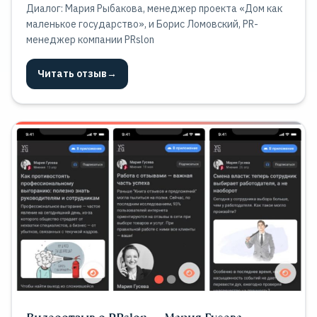
Диалог: Мария Рыбакова, менеджер проекта «Дом как
маленькое государство», и Борис Ломовский, PR-
менеджер компании PRslon
Читать отзыв
→