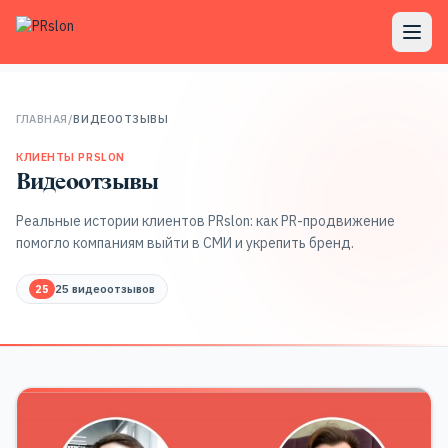
ГЛАВНАЯ
/
ВИДЕООТЗЫВЫ
КЛИЕНТЫ PRSLON
Видеоотзывы
Реальные истории клиентов PRslon: как PR-продвижение
помогло компаниям выйти в СМИ и укрепить бренд.
25
25 видеоотзывов