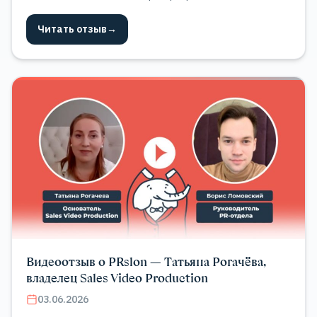
платформ для автоматизации бизнеса
Читать отзыв
→
Видеоотзыв о PRslon — Татьяна Рогачёва,
владелец Sales Video Production
03.06.2026