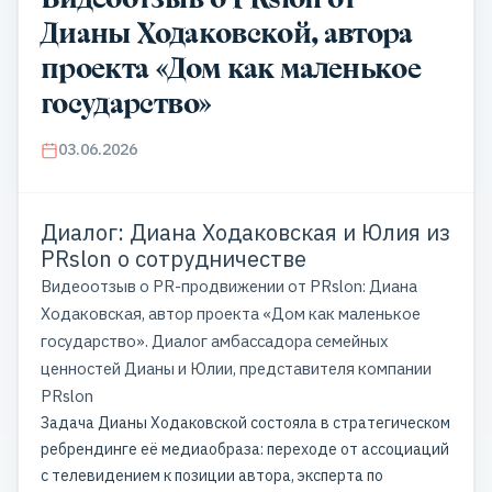
Дианы Ходаковской, автора
проекта «Дом как маленькое
государство»
03.06.2026
Диалог: Диана Ходаковская и Юлия из
PRslon о сотрудничестве
Видеоотзыв о PR-продвижении от PRslon: Диана
Ходаковская, автор проекта «Дом как маленькое
государство». Диалог амбассадора семейных
ценностей Дианы и Юлии, представителя компании
PRslon
Задача Дианы Ходаковской состояла в стратегическом
ребрендинге её медиаобраза: переходе от ассоциаций
с телевидением к позиции автора, эксперта по