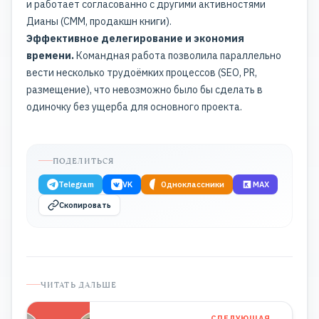
и работает согласованно с другими активностями
Дианы (СММ, продакшн книги).
Эффективное делегирование и экономия
времени.
Командная работа позволила параллельно
вести несколько трудоёмких процессов (SEO, PR,
размещение), что невозможно было бы сделать в
одиночку без ущерба для основного проекта.
ПОДЕЛИТЬСЯ
Telegram
VK
Одноклассники
MAX
Скопировать
ЧИТАТЬ ДАЛЬШЕ
СЛЕДУЮЩАЯ →