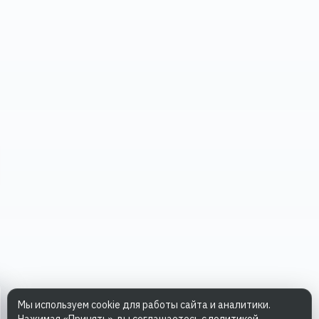
Мы используем cookie для работы сайта и аналитики.