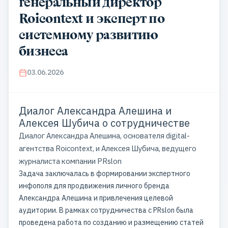
генеральный директор
Roicontext и эксперт по
системному развитию
бизнеса
03.06.2026
Диалог Александра Алешина и
Алексея Шубича о сотрудничестве
Диалог Александра Алешина, основателя digital-
агентства Roicontext, и Алексея Шубича, ведущего
журналиста компании PRslon
Задача заключалась в формировании экспертного
инфополя для продвижения личного бренда
Александра Алешина и привлечения целевой
аудитории. В рамках сотрудничества с PRslon была
проведена работа по созданию и размещению статей