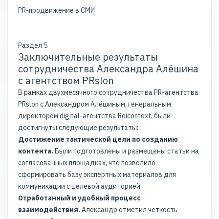
PR-продвижение в СМИ
Раздел 5
Заключительные результаты
сотрудничества Александра Алёшина
с агентством PRslon
В рамках двухмесячного сотрудничества PR-агентства
PRslon с Александром Алёшиным, генеральным
директором digital-агентства Roicontext, были
достигнуты следующие результаты:
Достижение тактической цели по созданию
контента.
Были подготовлены и размещены статьи на
согласованных площадках, что позволило
сформировать базу экспертных материалов для
коммуникации с целевой аудиторией.
Отработанный и удобный процесс
взаимодействия.
Александр отметил чёткость