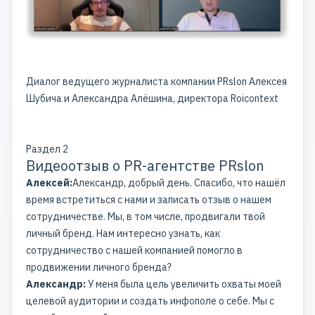
Диалог ведущего журналиста компании PRslon Алексея
Шубича и Александра Алёшина, директора Roicontext
Раздел 2
Видеоотзыв о PR-агентстве PRslon
Алексей:
Александр, добрый день. Спасибо, что нашёл
время встретиться с нами и записать отзыв о нашем
сотрудничестве. Мы, в том числе, продвигали твой
личный бренд. Нам интересно узнать, как
сотрудничество с нашей компанией помогло в
продвижении личного бренда?
Александр:
У меня была цель увеличить охваты моей
целевой аудитории и создать инфополе о себе. Мы с