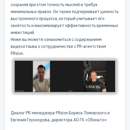
сохраняя при этом точность мыслей и требуя
минимальных правок. Он также подчеркивает ценность
выстроенного процесса, который учитывает его
занятость и максимизирует эффективность временных
инвестиций.
Ниже вы можете ознакомиться с содержанием
видеоотзыва о сотрудничестве с PR-агентством
PRslon.
Диалог PR-менеджера PRslon Бориса Ломовского и
Евгения Глухоедова, директора АО ГК «Обонато»