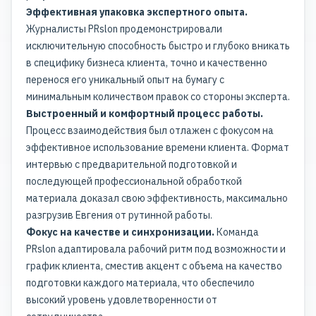
Эффективная упаковка экспертного опыта.
Журналисты PRslon продемонстрировали
исключительную способность быстро и глубоко вникать
в специфику бизнеса клиента, точно и качественно
перенося его уникальный опыт на бумагу с
минимальным количеством правок со стороны эксперта.
Выстроенный и комфортный процесс работы.
Процесс взаимодействия был отлажен с фокусом на
эффективное использование времени клиента. Формат
интервью с предварительной подготовкой и
последующей профессиональной обработкой
материала доказал свою эффективность, максимально
разгрузив Евгения от рутинной работы.
Фокус на качестве и синхронизации.
Команда
PRslon адаптировала рабочий ритм под возможности и
график клиента, сместив акцент с объема на качество
подготовки каждого материала, что обеспечило
высокий уровень удовлетворенности от