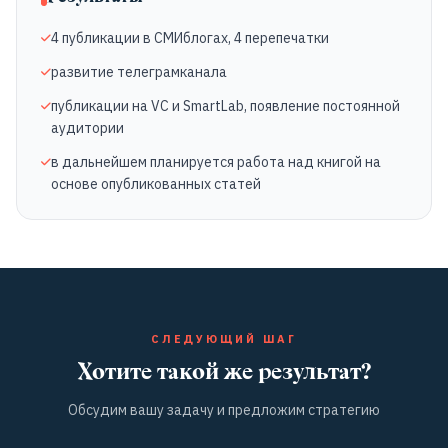
4 публикации в СМИблогах, 4 перепечатки
развитие телеграмканала
публикации на VC и SmartLab, появление постоянной
аудитории
в дальнейшем планируется работа над книгой на
основе опубликованных статей
СЛЕДУЮЩИЙ ШАГ
Хотите такой же результат?
Обсудим вашу задачу и предложим стратегию