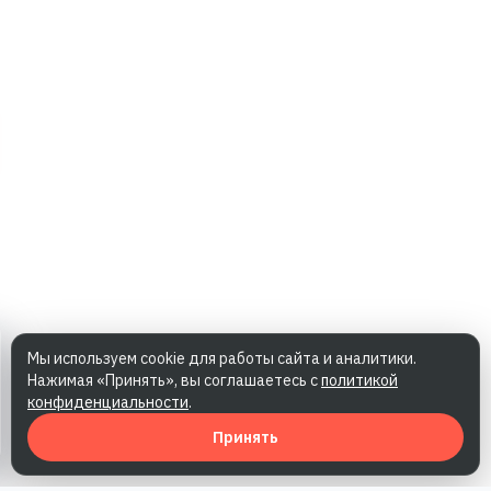
Мы используем cookie для работы сайта и аналитики.
Нажимая «Принять», вы соглашаетесь с
политикой
конфиденциальности
.
Принять