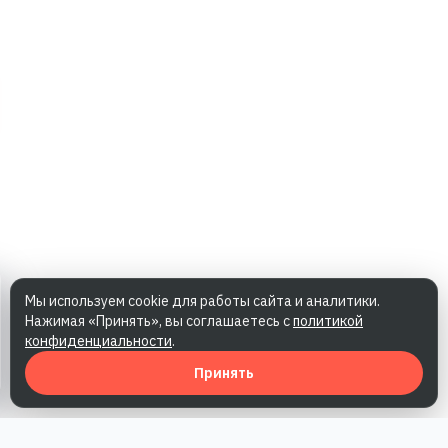
Мы используем cookie для работы сайта и аналитики.
Нажимая «Принять», вы соглашаетесь с
политикой
конфиденциальности
.
Принять