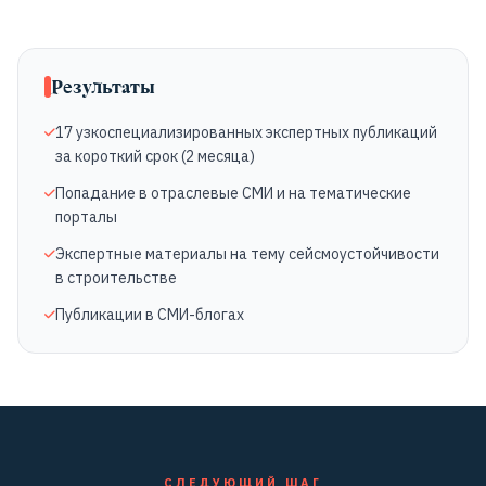
Результаты
17 узкоспециализированных экспертных публикаций
за короткий срок (2 месяца)
Попадание в отраслевые СМИ и на тематические
порталы
Экспертные материалы на тему сейсмоустойчивости
в строительстве
Публикации в СМИ-блогах
СЛЕДУЮЩИЙ ШАГ