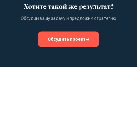
Хотите такой же результат?
Обсудим вашу задачу и предложим стратегию
Обсудить проект