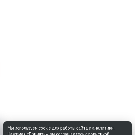
Мы используем cookie для работы сайта и аналитики.
Нажимая «Принять», вы соглашаетесь с
политикой