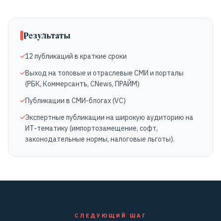
Результаты
12 публикаций в краткие сроки
Выход на топовые и отраслевые СМИ и порталы
(РБК, Коммерсантъ, CNews, ПРАЙМ)
Публикации в СМИ-блогах (VC)
Экспертные публикации на широкую аудиторию на
ИТ-тематику (импортозамещение, софт,
законодательные нормы, налоговые льготы).
СЛЕДУЮЩИЙ ШАГ