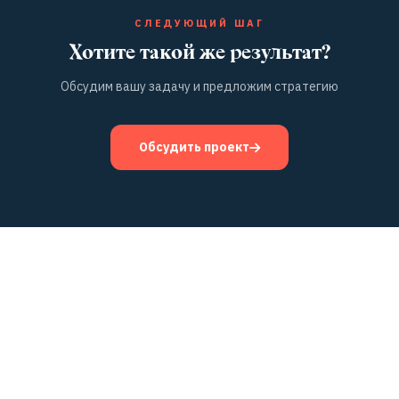
СЛЕДУЮЩИЙ ШАГ
Хотите такой же результат?
Обсудим вашу задачу и предложим стратегию
Обсудить проект