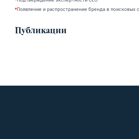
Появление и распространение бренда в поисковых 
Публикации