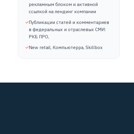
рекламным блоком и активной
ссылкой на лендинг компании
Публикации статей и комментариев
в федеральных и отраслевых СМИ:
РКБ ПРО,
New retail, Компьютерра, Skillbox