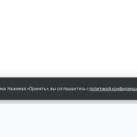
ики. Нажимая «Принять», вы соглашаетесь с
политикой конфиденц