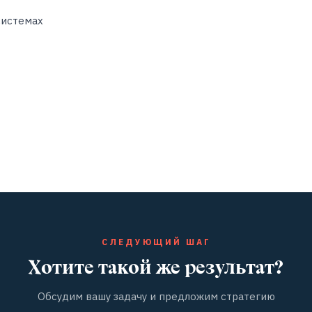
системах
СЛЕДУЮЩИЙ ШАГ
Хотите такой же результат?
Обсудим вашу задачу и предложим стратегию