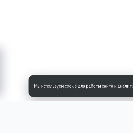
Мы используем cookie для работы сайта и аналит