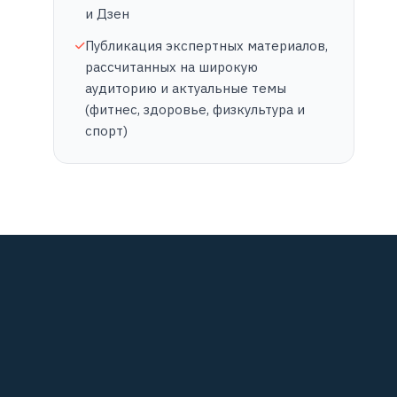
и Дзен
Публикация экспертных материалов,
рассчитанных на широкую
аудиторию и актуальные темы
(фитнес, здоровье, физкультура и
спорт)