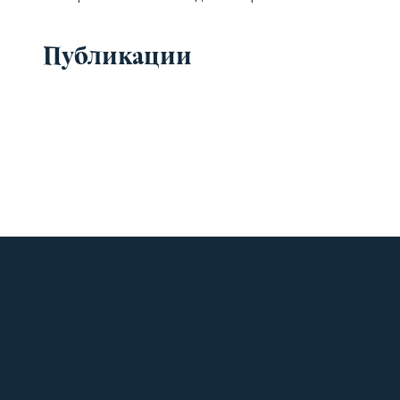
Публикации