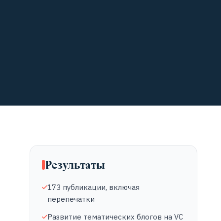
Результаты
173 публикации, включая
перепечатки
Развитие тематических блогов на VC