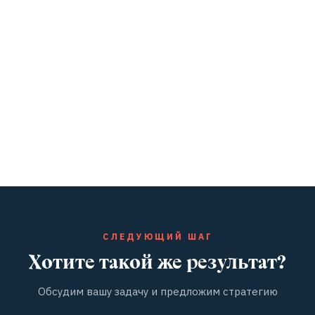
СЛЕДУЮЩИЙ ШАГ
Хотите такой же результат?
Обсудим вашу задачу и предложим стратегию