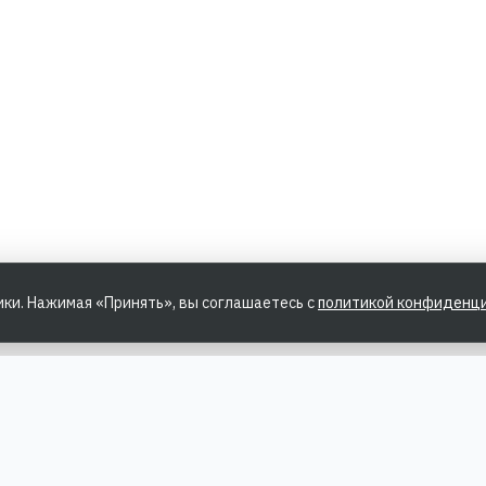
ики. Нажимая «Принять», вы соглашаетесь с
политикой конфиденц