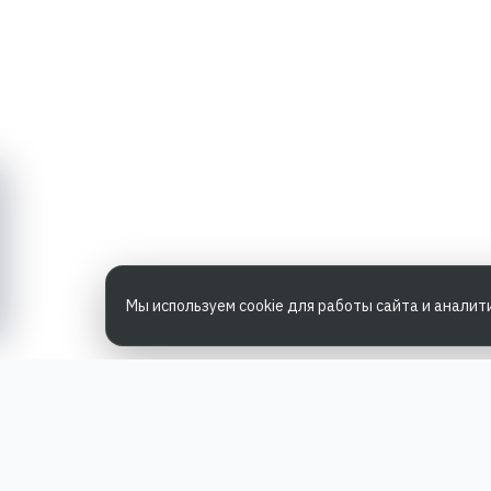
Мы используем cookie для работы сайта и аналит