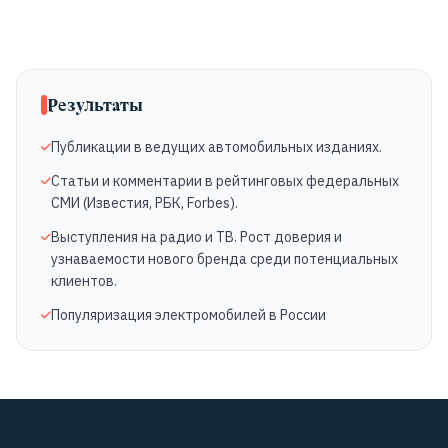
Результаты
Публикации в ведущих автомобильных изданиях.
Статьи и комментарии в рейтинговых федеральных
СМИ (Известия, РБК, Forbes).
Выступления на радио и ТВ. Рост доверия и
узнаваемости нового бренда среди потенциальных
клиентов.
Популяризация электромобилей в России