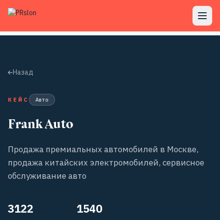
Назад
КЕЙС
Авто
Frank Auto
Продажа премиальных автомобилей в Москве,
продажа китайских электромобилей, сервисное
обслуживание авто
3122
1540