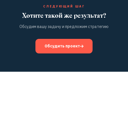
СЛЕДУЮЩИЙ ШАГ
Хотите такой же результат?
Обсудим вашу задачу и предложим стратегию
Обсудить проект