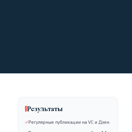
Результаты
Регулярные публикации на VC и Дзен