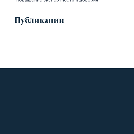
Публикации