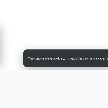
Мы используем cookie для работы сайта и аналит