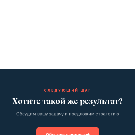
СЛЕДУЮЩИЙ ШАГ
Хотите такой же результат?
Обсудим вашу задачу и предложим стратегию
Обсудить проект