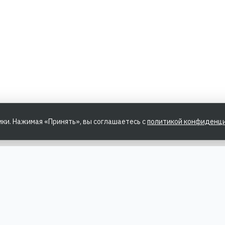
ики. Нажимая «Принять», вы соглашаетесь с
политикой конфиденц