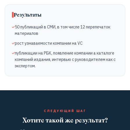
Результаты
50 публикаций в СМИ, в том числе 12 перепечаток
материалов
рост узнаваемости компании на VC
публикации на РБК, появление компании а каталоге
компаний издания, интервью с руководителем как с
экспертом.
СЛЕДУЮЩИЙ ШАГ
Хотите такой же результат?