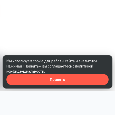
Мы используем cookie для работы сайта и аналитики.
Нажимая «Принять», вы соглашаетесь с
политикой
конфиденциальности
.
Принять