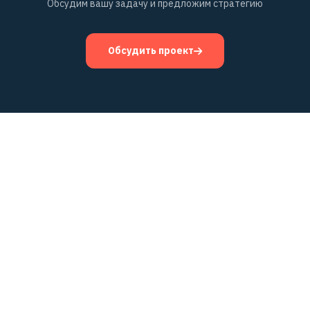
Обсудим вашу задачу и предложим стратегию
Обсудить проект