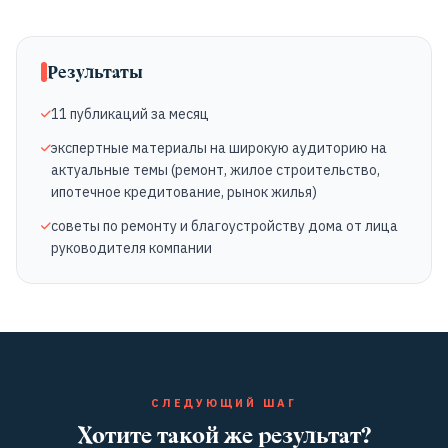
Результаты
11 публикаций за месяц
экспертные материалы на широкую аудиторию на
актуальные темы (ремонт, жилое строительство,
ипотечное кредитование, рынок жилья)
советы по ремонту и благоустройству дома от лица
руководителя компании
СЛЕДУЮЩИЙ ШАГ
Хотите такой же результат?