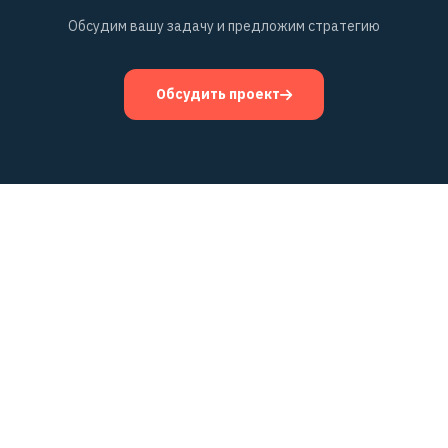
Обсудим вашу задачу и предложим стратегию
Обсудить проект