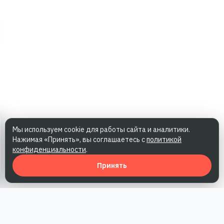
Мы используем cookie для работы сайта и аналитики.
Нажимая «Принять», вы соглашаетесь с
политикой
конфиденциальности
.
Принять