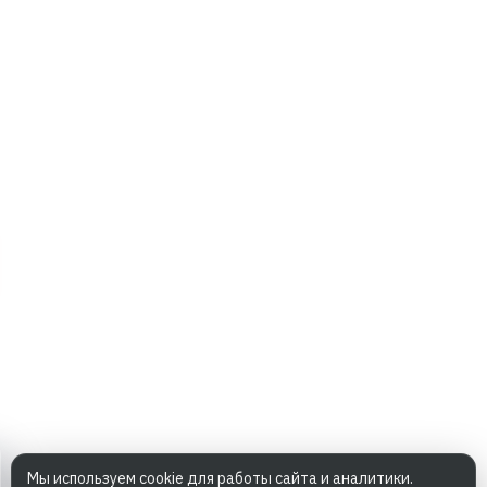
Мы используем cookie для работы сайта и аналитики.