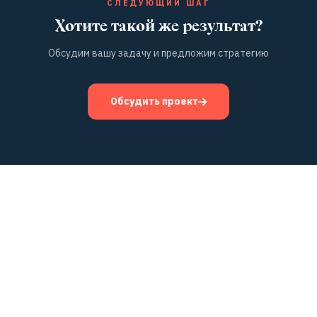
СЛЕДУЮЩИЙ ШАГ
Хотите такой же результат?
Обсудим вашу задачу и предложим стратегию
Обсудить проект