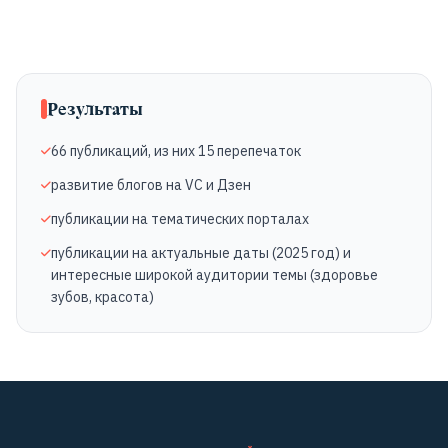
Результаты
66 публикаций, из них 15 перепечаток
развитие блогов на VC и Дзен
публикации на тематических порталах
публикации на актуальные даты (2025 год) и
интересные широкой аудитории темы (здоровье
зубов, красота)