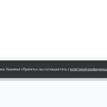
ики. Нажимая «Принять», вы соглашаетесь с
политикой конфиденц