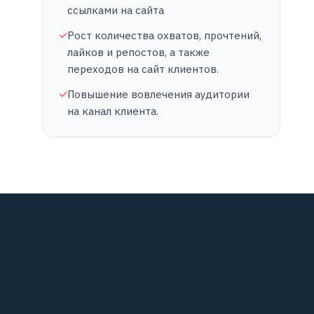
ссылками на сайта
Рост количества охватов, прочтений,
лайков и репостов, а также
переходов на сайт клиентов.
Повышение вовлечения аудитории
на канал клиента.