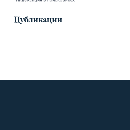
Публикации