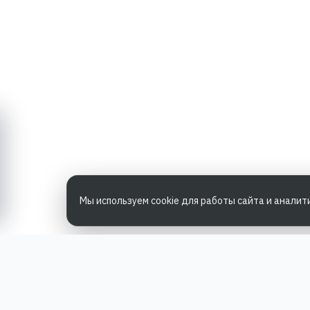
Мы используем cookie для работы сайта и аналит