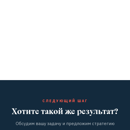
СЛЕДУЮЩИЙ ШАГ
Хотите такой же результат?
Обсудим вашу задачу и предложим стратегию