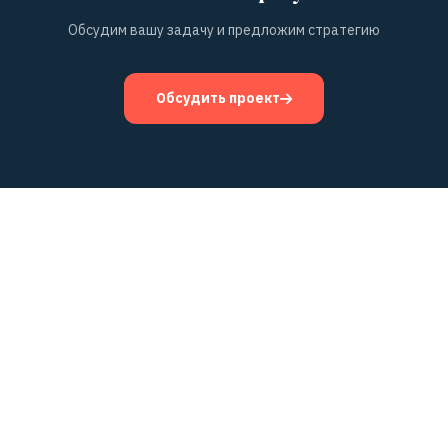
Обсудим вашу задачу и предложим стратегию
Обсудить проект