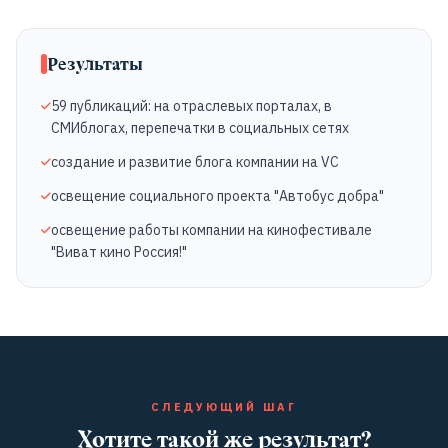
Результаты
59 публикаций: на отраслевых порталах, в
СМИблогах, перепечатки в социальных сетях
создание и развитие блога компании на VC
освещение социального проекта "Автобус добра"
освещение работы компании на кинофестивале
"Виват кино Россия!"
СЛЕДУЮЩИЙ ШАГ
Хотите такой же результат?