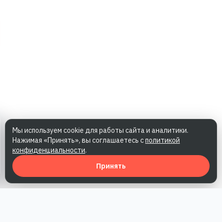
Мы используем cookie для работы сайта и аналитики.
Нажимая «Принять», вы соглашаетесь с
политикой
конфиденциальности
.
Принять