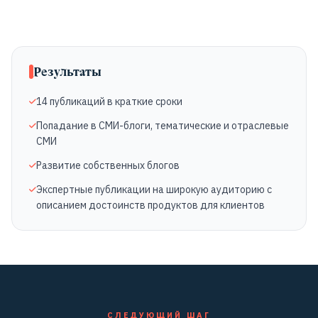
Результаты
14 публикаций в краткие сроки
Попадание в СМИ-блоги, тематические и отраслевые
СМИ
Развитие собственных блогов
Экспертные публикации на широкую аудиторию с
описанием достоинств продуктов для клиентов
СЛЕДУЮЩИЙ ШАГ