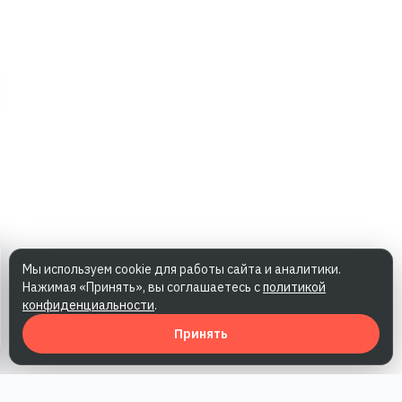
Мы используем cookie для работы сайта и аналитики.
Нажимая «Принять», вы соглашаетесь с
политикой
конфиденциальности
.
Принять