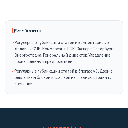
Результаты
Регулярные публикации статей и комментариев в
деловых СМИ: Коммерсант, РБК, Эксперт Петербург,
Энергострана, Генеральный директор.Управление
промышленным предприятием
Регулярные публикации статей в блогах: VC, Дзен с
рекламным блоком и ссылкой на главную страницу
компании