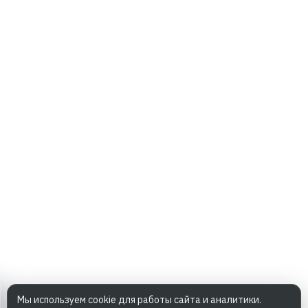
Мы используем cookie для работы сайта и аналитики.