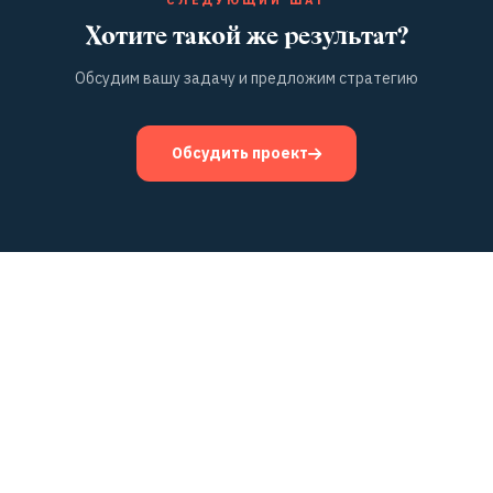
СЛЕДУЮЩИЙ ШАГ
Хотите такой же результат?
Обсудим вашу задачу и предложим стратегию
Обсудить проект