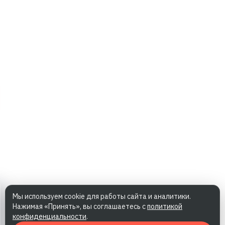
Мы используем cookie для работы сайта и аналитики.
Нажимая «Принять», вы соглашаетесь с
политикой
конфиденциальности
.