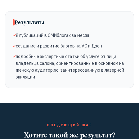
Результаты
8 публикаций в СМИблогах за месяц
создание и развитие блогов на VC и Дзен
подробные экспертные статьи об услуге от лица
владельца салона, ориентированные в основном на
женскую аудиторию, заинтересованную в лазерной
эпиляции
СЛЕДУЮЩИЙ ШАГ
Хотите такой же результат?