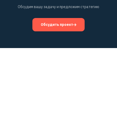
Обсудим вашу задачу и предложим стратегию
Обсудить проект