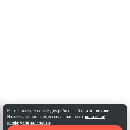
Мы используем cookie для работы сайта и аналитики.
Нажимая «Принять», вы соглашаетесь с
политикой
конфиденциальности
.