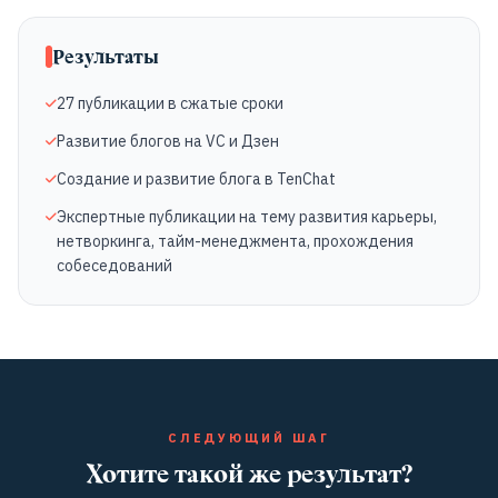
Результаты
27 публикации в сжатые сроки
Развитие блогов на VC и Дзен
Создание и развитие блога в TenChat
Экспертные публикации на тему развития карьеры,
нетворкинга, тайм-менеджмента, прохождения
собеседований
СЛЕДУЮЩИЙ ШАГ
Хотите такой же результат?