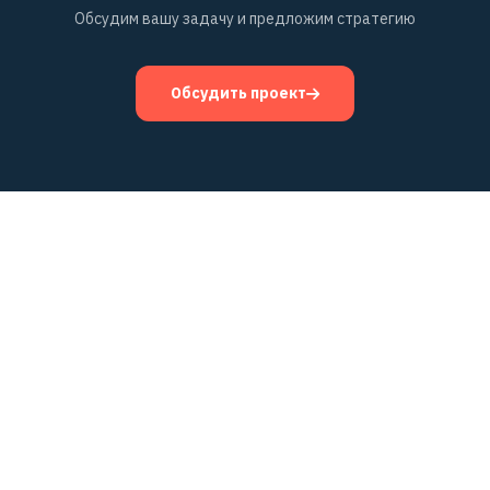
Обсудим вашу задачу и предложим стратегию
Обсудить проект