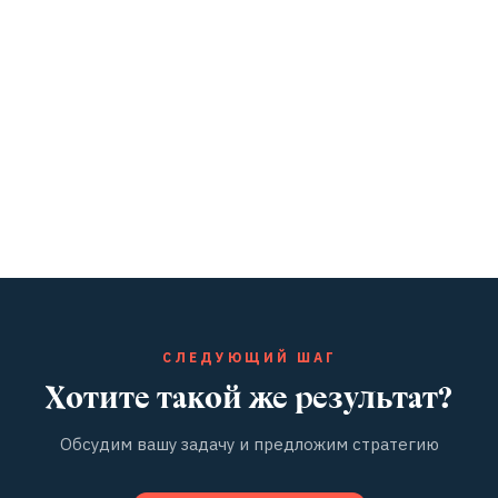
СЛЕДУЮЩИЙ ШАГ
Хотите такой же результат?
Обсудим вашу задачу и предложим стратегию