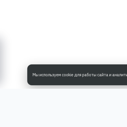
Мы используем cookie для работы сайта и аналит