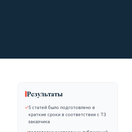
Результаты
5 статей было подготовлено в
краткие сроки в соответствии с ТЗ
заказчика