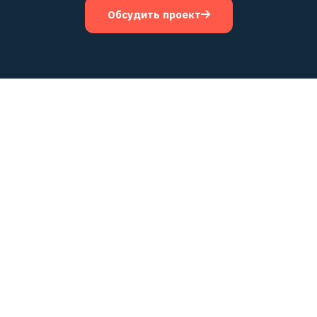
Обсудить проект