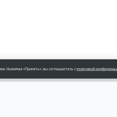
ики. Нажимая «Принять», вы соглашаетесь с
политикой конфиденц