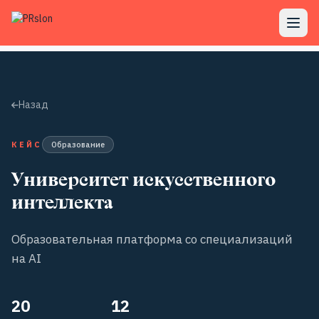
Назад
КЕЙС
Образование
Университет искусственного
интеллекта
Образовательная платформа со специализаций
на AI
20
12