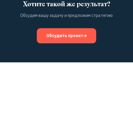
Хотите такой же результат?
Обсудим вашу задачу и предложим стратегию
Обсудить проект