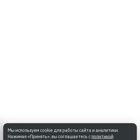
Мы используем cookie для работы сайта и аналитики.
Нажимая «Принять», вы соглашаетесь с
политикой