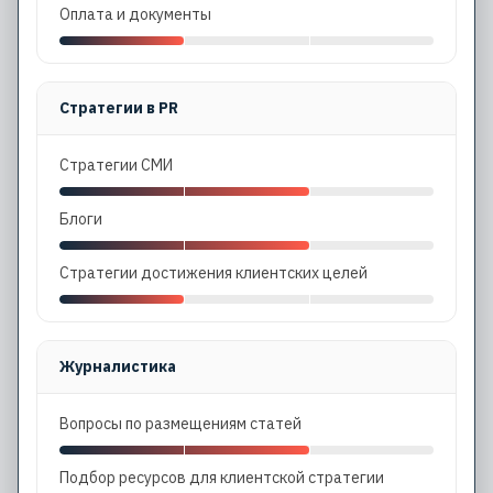
Оплата и документы
Стратегии в PR
Стратегии СМИ
Блоги
Стратегии достижения клиентских целей
Журналистика
Вопросы по размещениям статей
Подбор ресурсов для клиентской стратегии