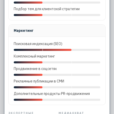
Подбор тем для клиентской стратегии
Маркетинг
Поисковая индексация (SEO)
Комплексный маркетинг
Продвижение в соцсетях
Рекламные публикации в СМИ
Дополнительные продукты PR-продвижения
ЭКСПЕРТНЫЕ
МЕДИАОХВАТ