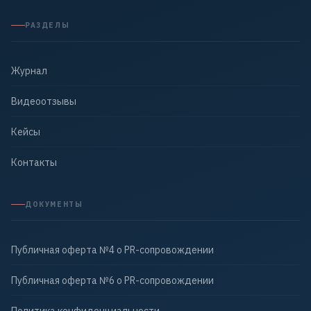
РАЗДЕЛЫ
Журнал
Видеоотзывы
Кейсы
Контакты
ДОКУМЕНТЫ
Публичная оферта №4 о PR-сопровождении
Публичная оферта №6 о PR-сопровождении