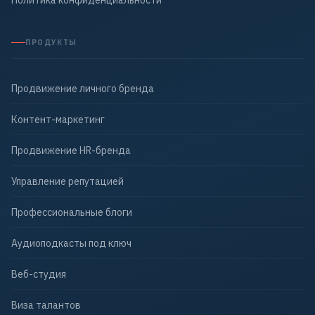
Политика конфиденциальности
ПРОДУКТЫ
Продвижение личного бренда
Контент-маркетинг
Продвижение HR-бренда
Управление репутацией
Профессиональные блоги
Аудиоподкасты под ключ
Веб-студия
Виза талантов