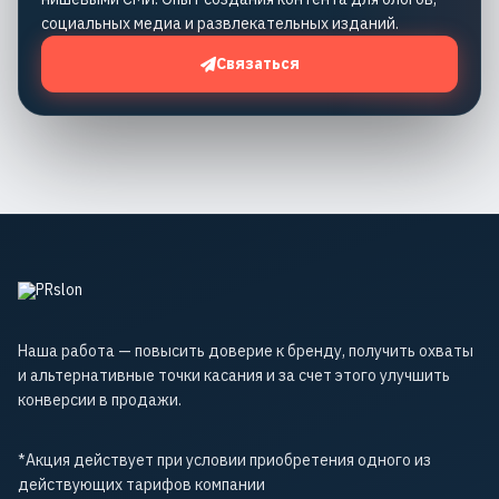
социальных медиа и развлекательных изданий.
Связаться
Наша работа — повысить доверие к бренду, получить охваты
и альтернативные точки касания и за счет этого улучшить
конверсии в продажи.
*Акция действует при условии приобретения одного из
действующих тарифов компании