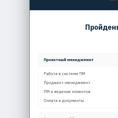
Пройден
Проектный менеджмент
Работа в системе ПМ
Проджект-менеджмент
ПМ и ведение клиентов
Оплата и документы