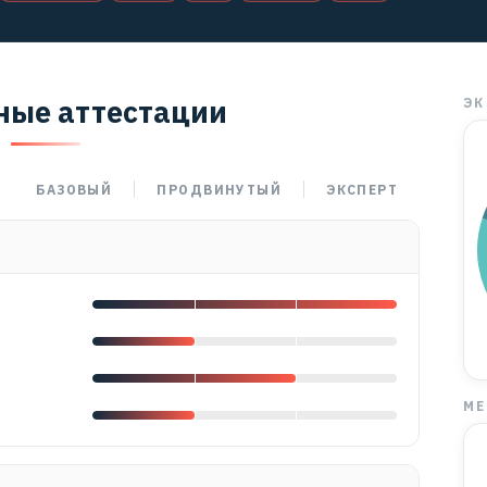
ные аттестации
ЭК
БАЗОВЫЙ
ПРОДВИНУТЫЙ
ЭКСПЕРТ
МЕ