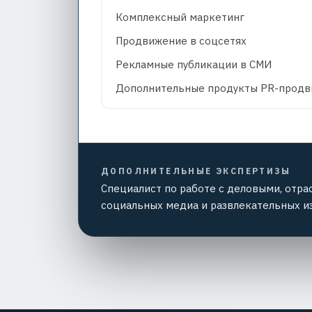
Комплексный маркетинг
Продвижение в соцсетях
Рекламные публикации в СМИ
Дополнительные продукты PR-прод
ДОПОЛНИТЕЛЬНЫЕ ЭКСПЕРТИЗЫ
Специалист по работе с деловыми, отра
социальных медиа и развлекательных и