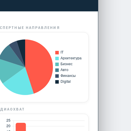
СПЕРТНЫЕ НАПРАВЛЕНИЯ
ДИАОХВАТ