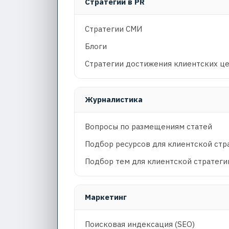
Стратегии в PR
Стратегии СМИ
Блоги
Стратегии достижения клиентских ц
Журналистика
Вопросы по размещениям статей
Подбор ресурсов для клиентской стр
Подбор тем для клиентской стратеги
Маркетинг
Поисковая индексация (SEO)