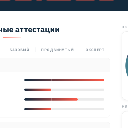
ные аттестации
ЭК
БАЗОВЫЙ
ПРОДВИНУТЫЙ
ЭКСПЕРТ
МЕ