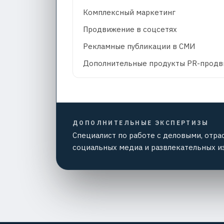
Комплексный маркетинг
Продвижение в соцсетях
Рекламные публикации в СМИ
Дополнительные продукты PR-прод
ДОПОЛНИТЕЛЬНЫЕ ЭКСПЕРТИЗЫ
Специалист по работе с деловыми, отра
социальных медиа и развлекательных и