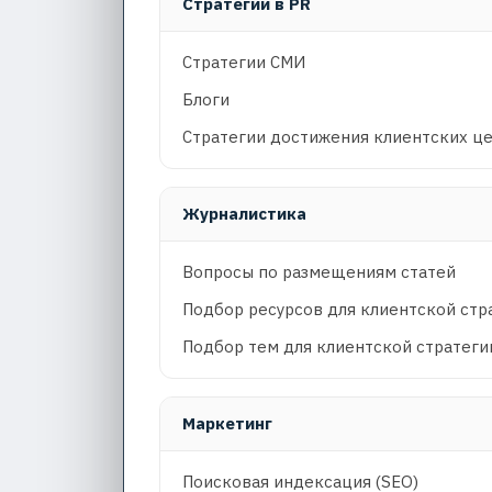
Стратегии в PR
Стратегии СМИ
Блоги
Стратегии достижения клиентских ц
Журналистика
Вопросы по размещениям статей
Подбор ресурсов для клиентской стр
Подбор тем для клиентской стратеги
Маркетинг
Поисковая индексация (SEO)