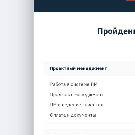
Пройден
Проектный менеджмент
Работа в системе ПМ
Проджект-менеджмент
ПМ и ведение клиентов
Оплата и документы