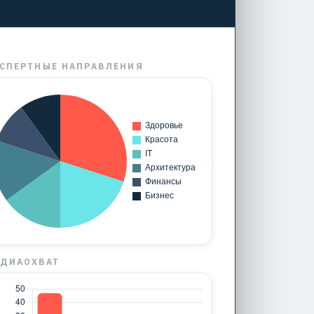
СПЕРТНЫЕ НАПРАВЛЕНИЯ
ДИАОХВАТ