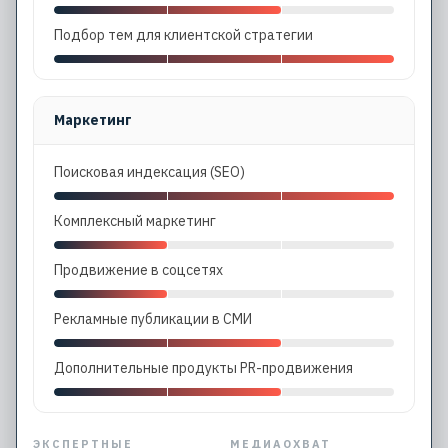
Подбор тем для клиентской стратегии
Маркетинг
Поисковая индексация (SEO)
Комплексный маркетинг
Продвижение в соцсетях
Рекламные публикации в СМИ
Дополнительные продукты PR-продвижения
ЭКСПЕРТНЫЕ
МЕДИАОХВАТ