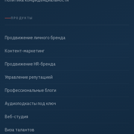
Политика конфиденциальности
ПРОДУКТЫ
Продвижение личного бренда
Контент-маркетинг
Продвижение HR-бренда
Управление репутацией
Профессиональные блоги
Аудиоподкасты под ключ
Веб-студия
Виза талантов