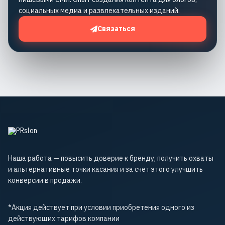
социальных медиа и развлекательных изданий.
Связаться
Наша работа — повысить доверие к бренду, получить охваты
и альтернативные точки касания и за счет этого улучшить
конверсии в продажи.
*Акция действует при условии приобретения одного из
действующих тарифов компании