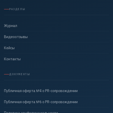
РАЗДЕЛЫ
Журнал
Видеоотзывы
Кейсы
Контакты
ДОКУМЕНТЫ
Публичная оферта №4 о PR-сопровождении
Публичная оферта №6 о PR-сопровождении