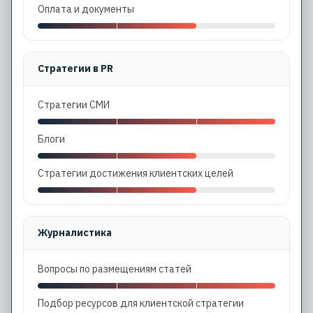
Оплата и документы
Стратегии в PR
Стратегии СМИ
Блоги
Стратегии достижения клиентских целей
Журналистика
Вопросы по размещениям статей
Подбор ресурсов для клиентской стратегии