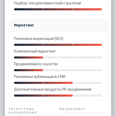
Подбор тем для клиентской стратегии
Маркетинг
Поисковая индексация (SEO)
Комплексный маркетинг
Продвижение в соцсетях
Рекламные публикации в СМИ
Дополнительные продукты PR-продвижения
ЭКСПЕРТНЫЕ
МЕДИАОХВАТ
НАПРАВЛЕНИЯ