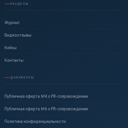
РАЗДЕЛЫ
Журнал
Видеоотзывы
Кейсы
Контакты
ДОКУМЕНТЫ
Публичная оферта №4 о PR-сопровождении
Публичная оферта №6 о PR-сопровождении
Политика конфиденциальности