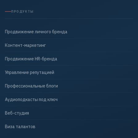
ПРОДУКТЫ
Продвижение личного бренда
Контент-маркетинг
Продвижение HR-бренда
Управление репутацией
Профессиональные блоги
Аудиоподкасты под ключ
Веб-студия
Виза талантов