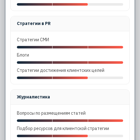
Стратегии в PR
Стратегии СМИ
Блоги
Стратегии достижения клиентских целей
Журналистика
Вопросы по размещениям статей
Подбор ресурсов для клиентской стратегии