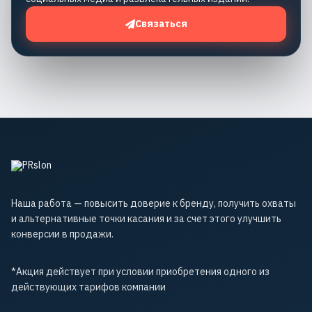
Связаться
Наша работа — повысить доверие к бренду, получить охваты
и альтернативные точки касания и за счет этого улучшить
конверсии в продажи.
*Акция действует при условии приобретения одного из
действующих тарифов компании