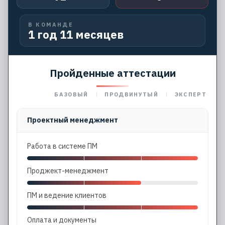
В КОМАНДЕ
1 год 11 месяцев
Пройденные аттестации
БАЗОВЫЙ
ПРОДВИНУТЫЙ
ЭКСПЕРТ
Проектный менеджмент
Работа в системе ПМ
Проджект-менеджмент
ПМ и ведение клиентов
Оплата и документы