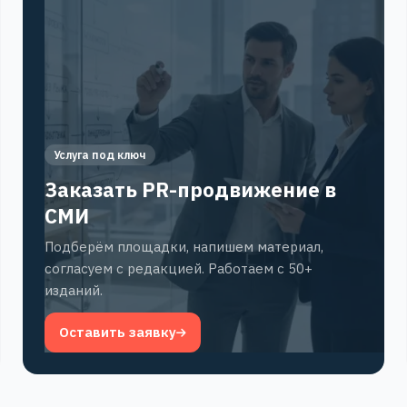
Услуга под ключ
Заказать PR-продвижение в
СМИ
Подберём площадки, напишем материал,
согласуем с редакцией. Работаем с 50+
изданий.
Оставить заявку