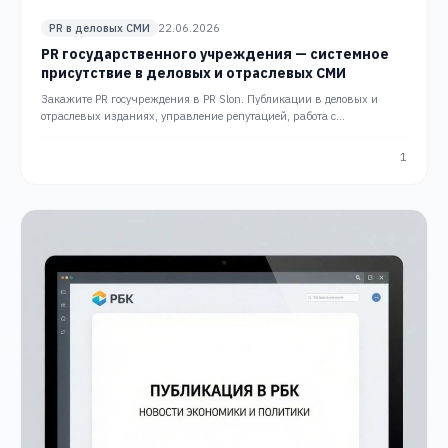
PR в деловых СМИ
22.06.2026
PR государственного учреждения — системное
присутствие в деловых и отраслевых СМИ
Закажите PR госучреждения в PR Slon. Публикации в деловых и
отраслевых изданиях, управление репутацией, работа с
регуляторами. Системное присутствие в медиа.
1