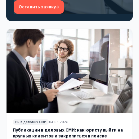
Оставить заявку
PR в деловых СМИ
04.06.2026
Публикации в деловых СМИ: как юристу выйти на
крупных клиентов и закрепиться в поиске