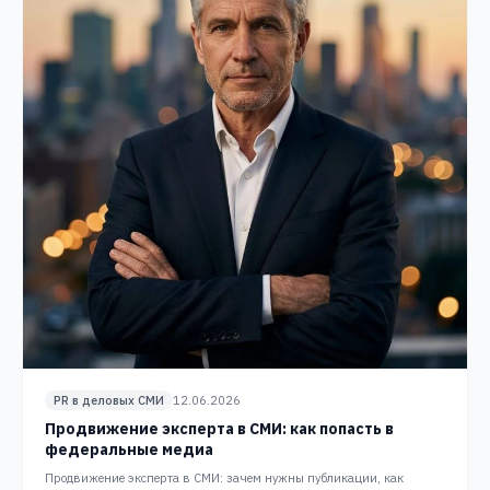
PR в деловых СМИ
12.06.2026
Продвижение эксперта в СМИ: как попасть в
федеральные медиа
Продвижение эксперта в СМИ: зачем нужны публикации, как