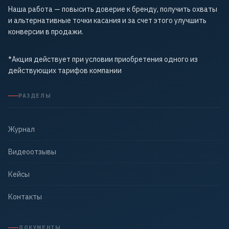
Наша работа — повысить доверие к бренду, получить охваты
и альтернативные точки касания и за счет этого улучшить
конверсии в продажи.
*Акция действует при условии приобретения одного из
действующих тарифов компании
РАЗДЕЛЫ
Журнал
Видеоотзывы
Кейсы
Контакты
ДОКУМЕНТЫ