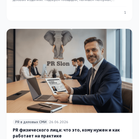
согласуем и разместим. SEO-публикация под ключ.
1
PR в деловых СМИ
26.06.2026
PR физического лица: что это, кому нужен и как
работает на практике