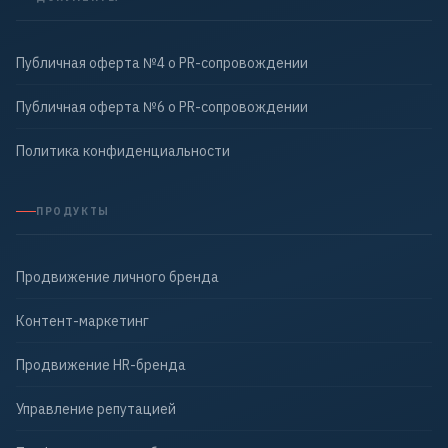
Публичная оферта №4 о PR-сопровождении
Публичная оферта №6 о PR-сопровождении
Политика конфиденциальности
ПРОДУКТЫ
Продвижение личного бренда
Контент-маркетинг
Продвижение HR-бренда
Управление репутацией