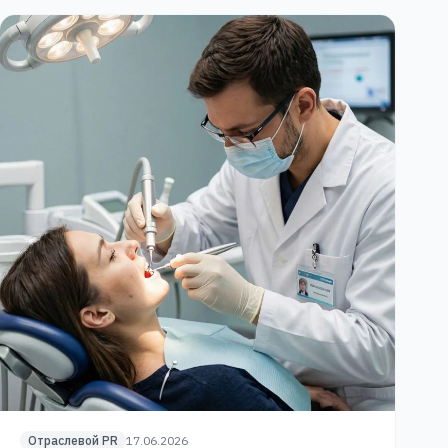
Отраслевой PR
17.06.2026