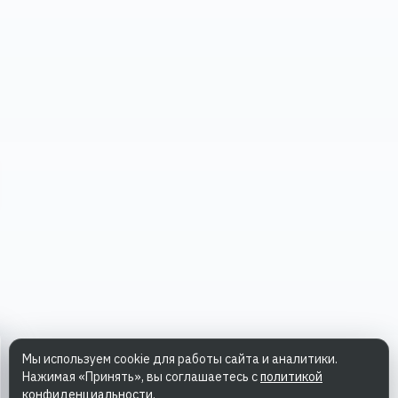
Мы используем cookie для работы сайта и аналитики.
Нажимая «Принять», вы соглашаетесь с
политикой
конфиденциальности
.