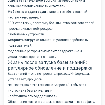
усиливает визуальное восприятие информации и
повышает вовлеченность читателей.
Мобильная адаптация
становится обязательной
частью качественной
SEO-стратегии, поскольку большинство пользователей
просматривают веб-ресурсы
с мобильных устройств.
Скорость загрузки
влияет на удовлетворённость
пользователей.
Медленные ресурсы вызывают раздражение и
увеличивают процент отказов.
Жизнь после запуска базы знаний:
регулярное обновление и поддержка
База знаний — это не проект, а процесс. Информация
устаревает, процессы
меняются, появляются новые вопросы. Чтобы этот
инструмент был актуальным,
необходимо его поддерживать.
Обновление контента должно происходить по графику.