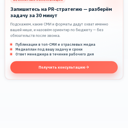
Запишитесь на PR-стратегию — разберём
задачу за 30 минут
Подскажем, какие СМИ и форматы дадут охват именно
вашей нише, и назовём ориентир по бюджету — без
обязательств после звонка.
Публикации в топ-СМИ и отраслевых медиа
Медиаплан под вашу задачу и сроки
Ответ менеджера в течение рабочего дня
Получить консультацию