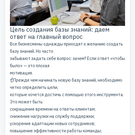
Цель создания базы знаний: даем
ответ на главный вопрос
Все бизнесмены однажды приходят к желанию создать
базу знаний. Но часто
забывают задать себе вопрос: зачем? Если ответ «чтобы
было» — это плохая
мотивация.
☝️Прежде чем начинать новую базу знаний, необходимо
четко определить цели,
которые хочется достичь с помощью этого инструмента.
Это может быть:
сокращение времени на ответы клиентам;
снижение нагрузки на службу поддержки;
ускорение адаптации новых сотрудников;
повышение эффективности работы команды;