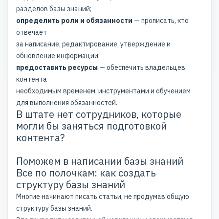
разделов базы знаний;
определить роли и обязанности
— прописать, кто
отвечает
за написание, редактирование, утверждение и
обновление информации;
предоставить ресурсы
— обеспечить владельцев
контента
необходимым временем, инструментами и обучением
для выполнения обязанностей.
В штате нет сотрудников, которые
могли бы заняться подготовкой
контента?
Поможем в написании базы знаний
Все по полочкам: как создать
структуру базы знаний
Многие начинают писать статьи, не продумав общую
структуру базы знаний.