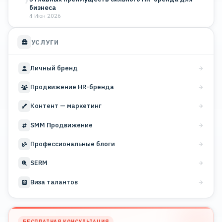
бизнеса
4 Июн 2026
УСЛУГИ
Личный бренд
Продвижение HR-бренда
Контент — маркетинг
SMM Продвижение
Профессиональные блоги
SERM
Виза талантов
БЕСПЛАТНАЯ КОНСУЛЬТАЦИЯ