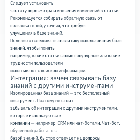
Следует установить
частоту пересмотра и внесения изменений в статьи.
Рекомендуется собирать обратную связь от
пользователей, уточняя, что требует
улучшения в базе знаний.
Полезно отслеживать аналитику использования базы
знаний, чтобы понять,
например, какие статьи самые популярные или какие
трудности пользователи
испытывают с поиском информации.
Интеграция: зачем связывать базу
знаний с другими инструментами
Изолированная база знаний — это бесполезный
инструмент. Поэтому не стоит
забывать об интеграции с другими инструментами,
которые используются в
компании — например, CRM или чат-ботами. Чат-бот,
обученный работать с
базой знаний, быстро отвечает на вопросы