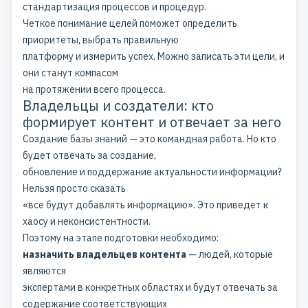
стандартизация процессов и процедур.
Четкое понимание целей поможет определить
приоритеты, выбрать правильную
платформу и измерить успех. Можно записать эти цели, и
они станут компасом
на протяжении всего процесса.
Владельцы и создатели: кто
формирует контент и отвечает за него
Создание базы знаний — это командная работа. Но кто
будет отвечать за создание,
обновление и поддержание актуальности информации?
Нельзя просто сказать
«все будут добавлять информацию». Это приведет к
хаосу и неконсистентности.
Поэтому на этапе подготовки необходимо:
назначить владельцев контента
— людей, которые
являются
экспертами в конкретных областях и будут отвечать за
содержание соответствующих