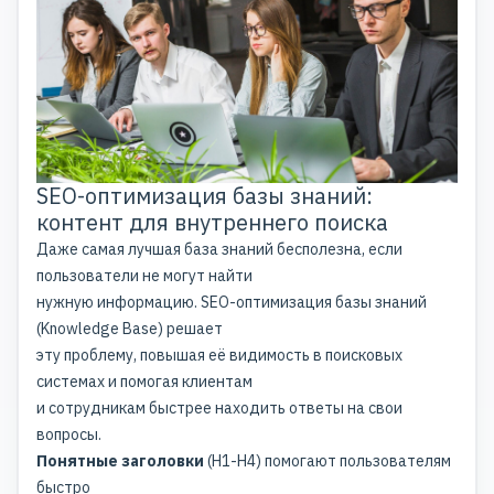
SEO-оптимизация базы знаний:
контент для внутреннего поиска
Даже самая лучшая база знаний бесполезна, если
пользователи не могут найти
нужную информацию. SEO-оптимизация базы знаний
(Knowledge Base) решает
эту проблему, повышая её видимость в поисковых
системах и помогая клиентам
и сотрудникам быстрее находить ответы на свои
вопросы.
Понятные заголовки
(H1-H4) помогают пользователям
быстро