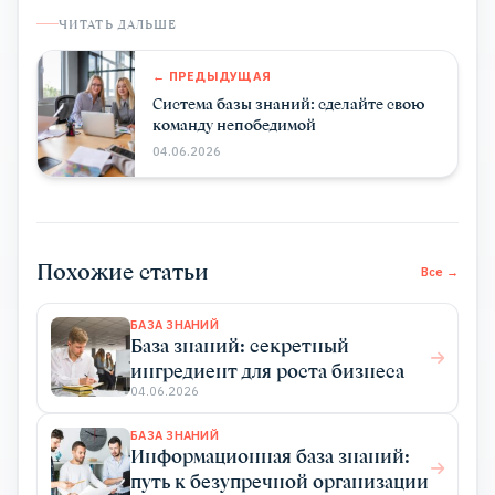
ЧИТАТЬ ДАЛЬШЕ
← ПРЕДЫДУЩАЯ
Система базы знаний: сделайте свою
команду непобедимой
04.06.2026
Похожие статьи
Все →
БАЗА ЗНАНИЙ
База знаний: секретный
ингредиент для роста бизнеса
04.06.2026
БАЗА ЗНАНИЙ
Информационная база знаний:
путь к безупречной организации