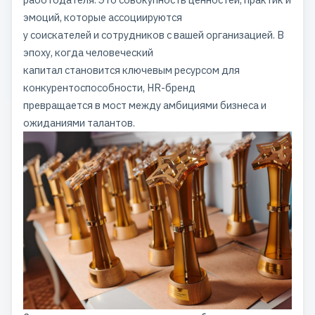
эмоций, которые ассоциируются
у соискателей и сотрудников с вашей организацией. В
эпоху, когда человеческий
капитал становится ключевым ресурсом для
конкурентоспособности, HR-бренд
превращается в мост между амбициями бизнеса и
ожиданиями талантов.