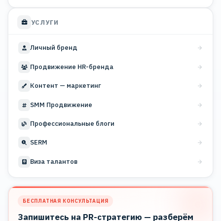
УСЛУГИ
Личный бренд
Продвижение HR-бренда
Контент — маркетинг
SMM Продвижение
Профессиональные блоги
SERM
Виза талантов
БЕСПЛАТНАЯ КОНСУЛЬТАЦИЯ
Запишитесь на PR-стратегию — разберём