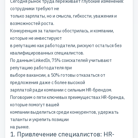
Сегодня рынок труда переживает глубокие изменения:
сотрудники требуют не
только зарплаты, но и смысла, гибкости, уважения и
возможностей роста.
Конкуренция за таланты обострилась, и компании,
которые не инвестируют
в репутацию как работодатели, рискуют остаться без
квалифицированных специалистов.
По данным LinkedIn, 75% соискателей учитывают
репутацию работодателя при
выборе вакансии, а 50% готовы отказаться от
предложения даже с более высокой
зарплатой ради компании с сильным HR-брендом.
Поговорим о пяти ключевых преимуществах HR-бренда,
которые помогут вашей
компании выделиться среди конкурентов, удержать
таланты и укрепить позиции
на рынке.
1. Привлечение специалистов: HR-