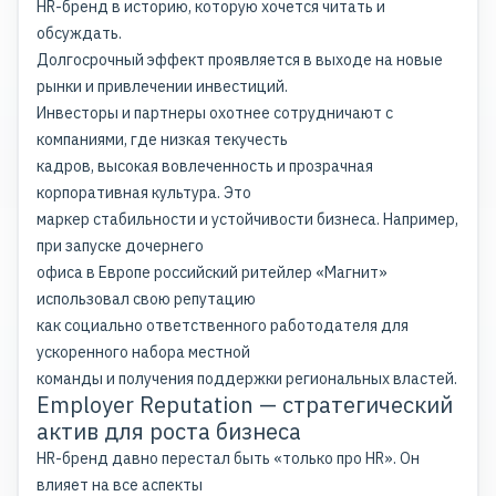
HR-бренд в историю, которую хочется читать и
обсуждать.
Долгосрочный эффект проявляется в выходе на новые
рынки и привлечении инвестиций.
Инвесторы и партнеры охотнее сотрудничают с
компаниями, где низкая текучесть
кадров, высокая вовлеченность и прозрачная
корпоративная культура. Это
маркер стабильности и устойчивости бизнеса. Например,
при запуске дочернего
офиса в Европе российский ритейлер «Магнит»
использовал свою репутацию
как социально ответственного работодателя для
ускоренного набора местной
команды и получения поддержки региональных властей.
Employer Reputation — стратегический
актив для роста бизнеса
HR-бренд давно перестал быть «только про HR». Он
влияет на все аспекты