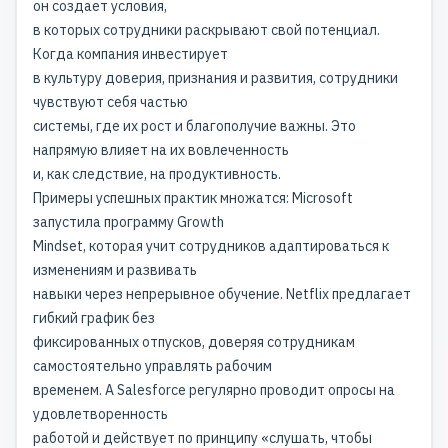
он создает условия,
в которых сотрудники раскрывают свой потенциал.
Когда компания инвестирует
в культуру доверия, признания и развития, сотрудники
чувствуют себя частью
системы, где их рост и благополучие важны. Это
напрямую влияет на их вовлеченность
и, как следствие, на продуктивность.
Примеры успешных практик множатся: Microsoft
запустила программу Growth
Mindset, которая учит сотрудников адаптироваться к
изменениям и развивать
навыки через непрерывное обучение. Netflix предлагает
гибкий график без
фиксированных отпусков, доверяя сотрудникам
самостоятельно управлять рабочим
временем. А Salesforce регулярно проводит опросы на
удовлетворенность
работой и действует по принципу «слушать, чтобы