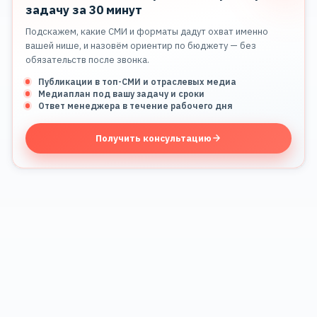
задачу за 30 минут
Подскажем, какие СМИ и форматы дадут охват именно
вашей нише, и назовём ориентир по бюджету — без
обязательств после звонка.
Публикации в топ-СМИ и отраслевых медиа
Медиаплан под вашу задачу и сроки
Ответ менеджера в течение рабочего дня
Получить консультацию