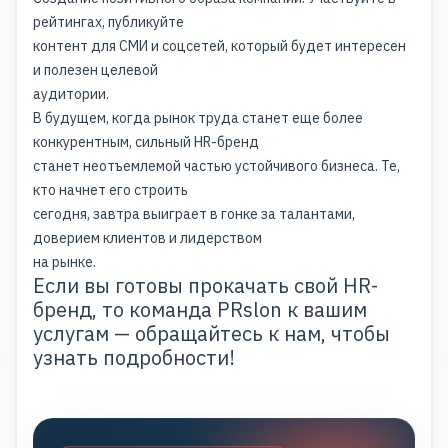
рейтингах, публикуйте
контент для СМИ и соцсетей, который будет интересен
и полезен целевой
аудитории.
В будущем, когда рынок труда станет еще более
конкурентным, сильный HR-бренд
станет неотъемлемой частью устойчивого бизнеса. Те,
кто начнет его строить
сегодня, завтра выиграет в гонке за талантами,
доверием клиентов и лидерством
на рынке.
Если вы готовы прокачать свой HR-
бренд, то команда
PRslon
к вашим
услугам — обращайтесь к нам, чтобы
узнать подробности!