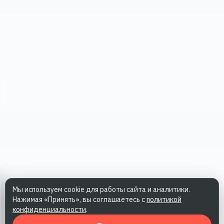
Мы используем cookie для работы сайта и аналитики.
Нажимая «Принять», вы соглашаетесь с
политикой
конфиденциальности
.