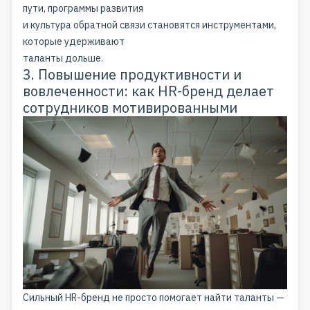
пути, программы развития
и культура обратной связи становятся инструментами,
которые удерживают
таланты дольше.
3. Повышение продуктивности и
вовлеченности: как HR-бренд делает
сотрудников мотивированными
Сильный HR-бренд не просто помогает найти таланты —