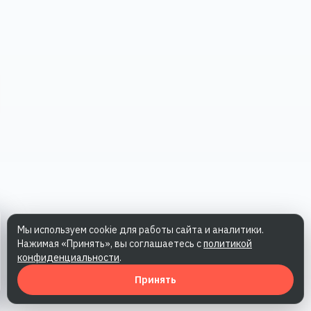
Мы используем cookie для работы сайта и аналитики.
Нажимая «Принять», вы соглашаетесь с
политикой
конфиденциальности
.
Принять