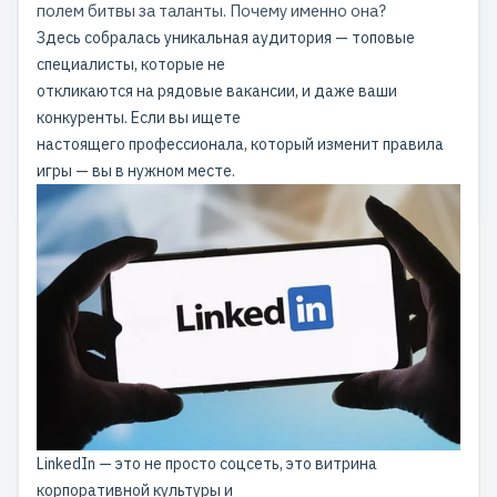
полем битвы за таланты. Почему именно она?
Здесь собралась уникальная аудитория — топовые
специалисты, которые не
откликаются на рядовые вакансии, и даже ваши
конкуренты. Если вы ищете
настоящего профессионала, который изменит правила
игры — вы в нужном месте.
LinkedIn — это не просто соцсеть, это витрина
корпоративной культуры и