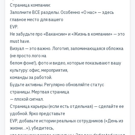
Страница компании:
Заполните ВСЕ разделы. Особенно «О нас» — здесь
главное место для вашего
EVP
.
Не забудьте про «Вакансии» и «Жизнь в компании» — это
must have.
Визуал — это важно. Логотип, запоминающаяся обложка
(не просто лого на
белом фоне!), фото и видео, которые показывают вашу
культуру: офис, мероприятия,
команды за работой.
Будьте активны. Регулярно обновляйте статус
страницы. Мертвая страница
— плохой сигнал.
Страница карьеры (если есть отдельная) — сделайте ее
удобной. Ярко представьте
EVP, добавьте истории реальных сотрудников («День из
жизни…»), убедитесь,