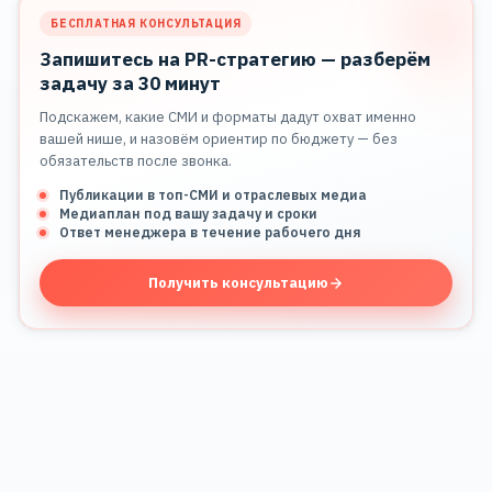
БЕСПЛАТНАЯ КОНСУЛЬТАЦИЯ
Запишитесь на PR-стратегию — разберём
задачу за 30 минут
Подскажем, какие СМИ и форматы дадут охват именно
вашей нише, и назовём ориентир по бюджету — без
обязательств после звонка.
Публикации в топ-СМИ и отраслевых медиа
Медиаплан под вашу задачу и сроки
Ответ менеджера в течение рабочего дня
Получить консультацию