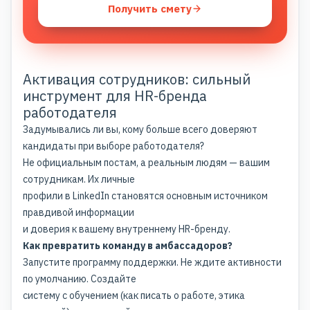
Получить смету
Активация сотрудников: сильный
инструмент для HR-бренда
работодателя
Задумывались ли вы, кому больше всего доверяют
кандидаты при выборе работодателя?
Не официальным постам, а реальным людям — вашим
сотрудникам. Их личные
профили в LinkedIn становятся основным источником
правдивой информации
и доверия к вашему внутреннему HR-бренду.
Как превратить команду в амбассадоров?
Запустите программу поддержки. Не ждите активности
по умолчанию. Создайте
систему с обучением (как писать о работе, этика