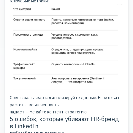
Ключевые метрики:
Совет: раз в квартал анализируйте данные. Если охват
растет, а вовлеченность
падает — меняйте контент-стратегию.
5 ошибок, которые убивают HR-бренд
в LinkedIn