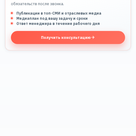
обязательств после звонка.
Публикации в топ-СМИ и отраслевых медиа
Медиаплан под вашу задачу и сроки
Ответ менеджера в течение рабочего дня
Получить консультацию