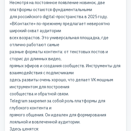
Несмотря на постоянное появление новинок, две
платформы остаются фундаментальными
для российского digital-пространства в 2025 году.
«ВКонтакте» по-прежнему предлагает невероятно
широкий охват аудитории
всех возрастов. Это универсальная площадка, где
отлично работают самые
разные форматы контента: от текстовых постов и
сторис до длинных видео,
прямых эфиров и создания сообществ. Инструменты для
взаимодействия с подписчиками
здесь развиты очень хорошо, что делает VK мощным
инструментом для построения
сообщества и обратной связи.
Telegram закрепил за собой роль платформы для
глубокого контента и
прямого общения. Он идеален для формирования
лояльной и вовлеченной аудитории.
Здесь ценятся: