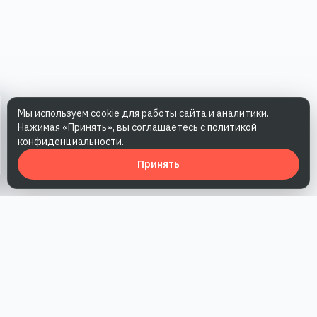
Мы используем cookie для работы сайта и аналитики.
Нажимая «Принять», вы соглашаетесь с
политикой
конфиденциальности
.
Принять