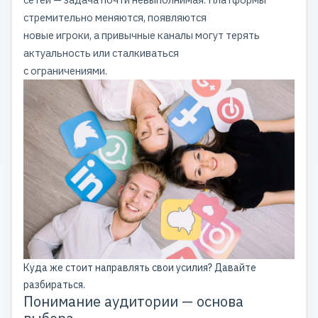
стремительно меняются, появляются
новые игроки, а привычные каналы могут терять
актуальность или сталкиваться
с ограничениями.
Куда же стоит направлять свои усилия? Давайте
разбираться.
Понимание аудитории — основа