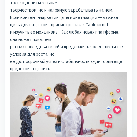
только делиться своим
творчеством, но и напрямую зарабатывать на нем.
Если
контент-маркетинг
для монетизации — важная
цель для вас, стоит присмотреться к Yabloco.net
и изучить ее механизмы. Как любая новая платформа,
она может привлечь
ранних последователей и предложить более лояльные
условия для роста, но
ее долгосрочный успех и стабильность аудитории еще
предстоит оценить.