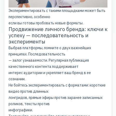
Экспериментировать с такими площадками может быть
перспективно, особенно
если вы готовы пробовать новые форматы.
Продвижение личного бренда: ключи к
успеху — последовательность и
эксперименты
Выбрав платформы, помните о двух важнейших
принципах. Последовательность
— залог узнаваемости. Регулярная публикация
качественного контента поддерживает
интерес аудитории и укрепляет ваш бренд в ее
сознании.
Не бойтесь экспериментировать с форматами: короткие
видео против длинных
лонгридов, прямые эфиры против заранее записанных
роликов, тексты против
инфографики.