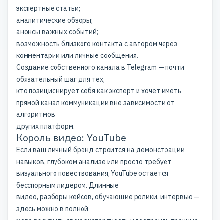
экспертные статьи;
аналитические обзоры;
анонсы важных событий;
возможность близкого контакта с автором через
комментарии или личные сообщения.
Создание собственного канала в Telegram — почти
обязательный шаг для тех,
кто
позиционирует себя как эксперт
и хочет иметь
прямой канал коммуникации вне зависимости от
алгоритмов
других платформ.
Король видео: YouTube
Если ваш
личный бренд
строится на демонстрации
навыков, глубоком анализе или просто требует
визуального повествования, YouTube остается
бесспорным лидером. Длинные
видео, разборы кейсов, обучающие ролики, интервью —
здесь можно в полной