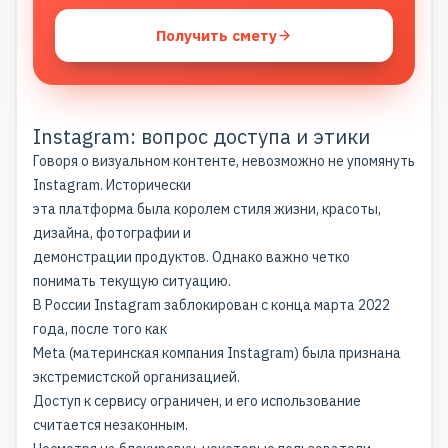
Получить смету
Instagram: вопрос доступа и этики
Говоря о визуальном контенте, невозможно не упомянуть
Instagram. Исторически
эта платформа была королем стиля жизни, красоты,
дизайна, фотографии и
демонстрации продуктов. Однако важно четко
понимать текущую ситуацию.
В России Instagram заблокирован с конца марта 2022
года, после того как
Meta (материнская компания Instagram) была признана
экстремистской организацией.
Доступ к сервису ограничен, и его использование
считается незаконным.