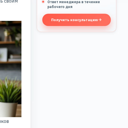
сь своим
Ответ менеджера в течение
рабочего дня
Получить консультацию
ыков