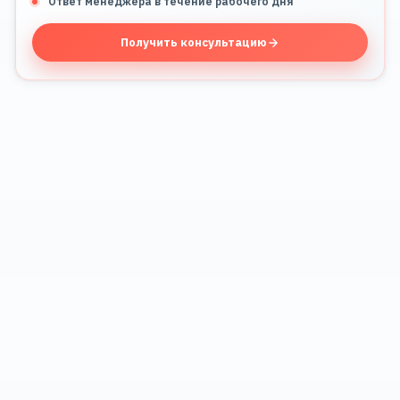
Ответ менеджера в течение рабочего дня
Получить консультацию