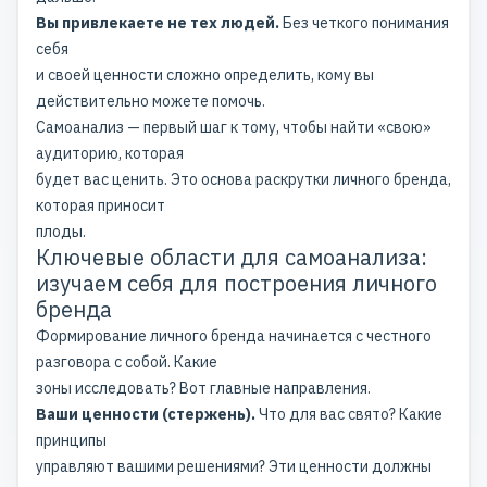
Вы привлекаете не тех людей.
Без четкого понимания
себя
и своей ценности сложно определить, кому вы
действительно можете помочь.
Самоанализ — первый шаг к тому, чтобы найти «свою»
аудиторию, которая
будет вас ценить. Это основа раскрутки личного бренда,
которая приносит
плоды.
Ключевые области для самоанализа:
изучаем себя для построения личного
бренда
Формирование личного бренда начинается с честного
разговора с собой. Какие
зоны исследовать? Вот главные направления.
Ваши ценности (стержень).
Что для вас свято? Какие
принципы
управляют вашими решениями? Эти ценности должны