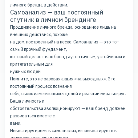
личного бренда в действии.
Самоанализ — ваш постоянный
спутник в личном брендинге
Продвижение личного бренда, основанное лишь на
внешних действиях, похоже
на дом, построенный на песке. Самоанализ — это тот
самый прочный фундамент,
который делает ваш бренд аутентичным, устойчивым и
притягательным для
нужных людей.
Помните, это не разовая акция «на выходных». Это
постоянный процесс познания
себя, своих изменяющихся целей и реакции мира вокруг.
Ваша личность и
обстоятельства эволюционируют — ваш бренд должен
развиваться вместе с
вами.
Инвестируя время в самоанализ, вы инвестируете в