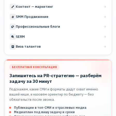
Контент — маркетинг
SMM Продвижение
Профессиональные блоги
SERM
Виза талантов
БЕСПЛАТНАЯ КОНСУЛЬТАЦИЯ
Запишитесь на PR-стратегию — разберём
задачу за 30 минут
Подскажем, какие СМИ и форматы дадут охват именно
вашей нише, и назовём ориентир по бюджету — без
обязательств после звонка.
Публикации в топ-СМИ и отраслевых медиа
Медиаплан под вашу задачу и сроки