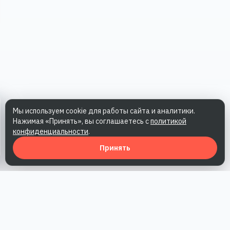
Мы используем cookie для работы сайта и аналитики.
Нажимая «Принять», вы соглашаетесь с
политикой
конфиденциальности
.
Принять