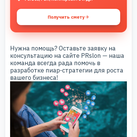
Получить смету
Нужна помощь? Оставьте заявку на
консультацию на
сайте
PRslon — наша
команда всегда рада помочь в
разработке пиар-стратегии для роста
вашего бизнеса!