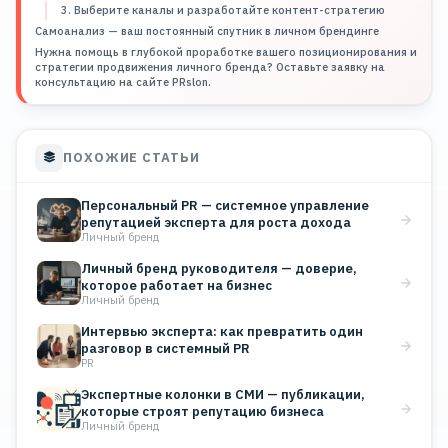
3. Выберите каналы и разработайте контент-стратегию
Самоанализ — ваш постоянный спутник в личном брендинге
Нужна помощь в глубокой проработке вашего позиционирования и
стратегии продвижения личного бренда? Оставьте заявку на
консультацию на сайте PRslon.
ПОХОЖИЕ СТАТЬИ
Персональный PR — системное управление
репутацией эксперта для роста дохода
Личный бренд
Личный бренд руководителя — доверие,
которое работает на бизнес
Личный бренд
Интервью эксперта: как превратить один
разговор в системный PR
PR
Экспертные колонки в СМИ — публикации,
которые строят репутацию бизнеса
Личный бренд