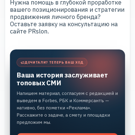
Нужна помощь в глубокой проработке
вашего позиционирования и стратегии
продвижения личного бренда?
Оставьте заявку на консультацию на
сайте
PRslon.
ДОЧИТАЛИ? ТЕПЕРЬ ВАШ ХОД
Ваша история заслуживает
топовых СМИ
Напишем материал, согласуем с редакцией и
выведем в Forbes, РБК и Коммерсантъ —
нативно, без пометки «Реклама».
Расскажите о задаче, а смету и площадки
предложим мы.