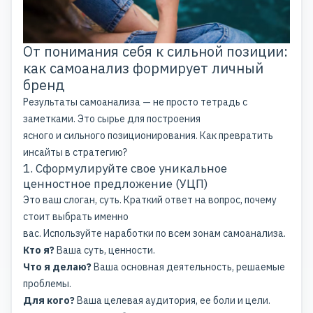
От понимания себя к сильной позиции:
как самоанализ формирует личный
бренд
Результаты самоанализа — не просто тетрадь с
заметками. Это сырье для построения
ясного и сильного позиционирования. Как превратить
инсайты в стратегию?
1. Сформулируйте свое уникальное
ценностное предложение (УЦП)
Это ваш слоган, суть. Краткий ответ на вопрос, почему
стоит выбрать именно
вас. Используйте наработки по всем зонам самоанализа.
Кто я?
Ваша суть, ценности.
Что я делаю?
Ваша основная деятельность, решаемые
проблемы.
Для кого?
Ваша целевая аудитория, ее боли и цели.