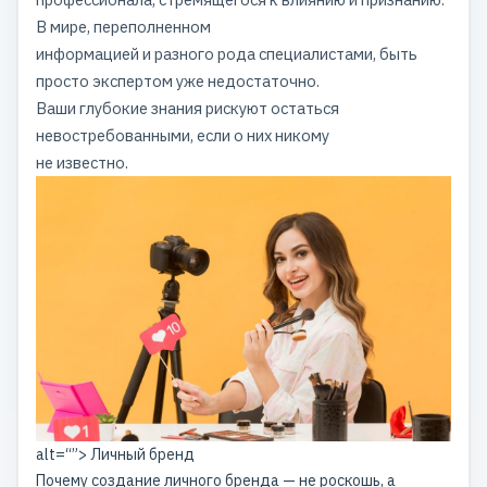
В мире, переполненном
информацией и разного рода специалистами, быть
просто экспертом уже недостаточно.
Ваши глубокие знания рискуют остаться
невостребованными, если о них никому
не известно.
alt=“”> Личный бренд
Почему
создание личного бренда
— не роскошь, а