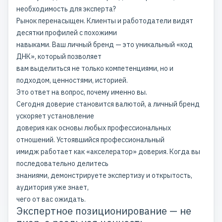
необходимость для эксперта?
Рынок перенасыщен. Клиенты и работодатели видят
десятки профилей с похожими
навыками. Ваш личный бренд — это уникальный «код
ДНК», который позволяет
вам выделиться не только компетенциями, но и
подходом, ценностями, историей.
Это ответ на вопрос, почему именно вы.
Сегодня доверие становится валютой, а личный бренд
ускоряет установление
доверия как основы любых профессиональных
отношений. Устоявшийся профессиональный
имидж работает как «акселератор» доверия. Когда вы
последовательно делитесь
знаниями, демонстрируете экспертизу и открытость,
аудитория уже знает,
чего от вас ожидать.
Экспертное позиционирование — не