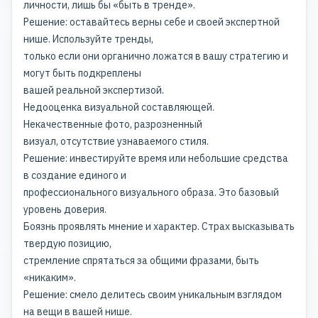
личности, лишь бы «быть в тренде».
Решение: оставайтесь верны себе и своей экспертной
нише. Используйте тренды,
только если они органично ложатся в вашу стратегию и
могут быть подкреплены
вашей реальной экспертизой.
Недооценка визуальной составляющей.
Некачественные фото, разрозненный
визуал, отсутствие узнаваемого стиля.
Решение: инвестируйте время или небольшие средства
в создание единого и
профессионального визуального образа. Это базовый
уровень доверия.
Боязнь проявлять мнение и характер. Страх высказывать
твердую позицию,
стремление спрятаться за общими фразами, быть
«никаким».
Решение: смело делитесь своим уникальным взглядом
на вещи в вашей нише.