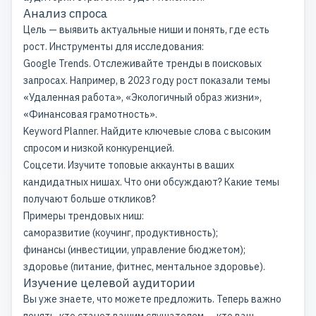
Анализ спроса
Цель — выявить актуальные ниши и понять, где есть
рост. Инструменты для исследования:
Google Trends. Отслеживайте тренды в поисковых
запросах. Например, в 2023 году рост показали темы
«Удаленная работа», «Экологичный образ жизни»,
«Финансовая грамотность».
Keyword Planner. Найдите ключевые слова с высоким
спросом и низкой конкуренцией.
Соцсети. Изучите топовые аккаунты в ваших
кандидатных нишах. Что они обсуждают? Какие темы
получают больше откликов?
Примеры трендовых ниш:
саморазвитие (коучинг, продуктивность);
финансы (инвестиции, управление бюджетом);
здоровье (питание, фитнес, ментальное здоровье).
Изучение целевой аудитории
Вы уже знаете, что можете предложить. Теперь важно