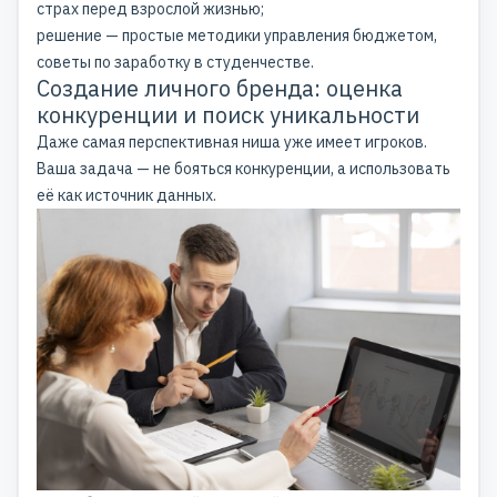
страх перед взрослой жизнью;
решение — простые методики управления бюджетом,
советы по заработку в студенчестве.
Создание личного бренда: оценка
конкуренции и поиск уникальности
Даже самая перспективная ниша уже имеет игроков.
Ваша задача — не бояться конкуренции, а использовать
её как источник данных.