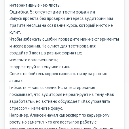
интерактивные чек-листы.
Ошибка 5: отсутствие тестирования
Запуск проекта без проверки интереса аудитории. Вы
тратите месяцы на создание курса, который никто не
купит.
Чтобы избежать ошибки, проведите мини-эксперименты
и исследования. Чек-лист для тестирования:
создайте 3 поста в разных форматах;
измерьте вовлеченность;
скорректируйте тему или стиль.
Совет: не бойтесь корректировать нишу на ранних
этапах.
Гибкость — ваш союзник. Если тестирование
показывает, что аудитория не реагирует на тему «Как
заработать», но активно обсуждает «Как управлять
стрессом», измените фокус.
Например, Алексей начал как эксперт по карьерному
росту, но заметил, что его посты про работу с