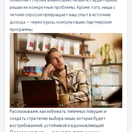
решая ее конкретные проблемы. Кроме того, ниша с
четким спросом превращает ваш опыт в источник
дохода — через курсы, консультации, партнерские
программы.
Рассказываем, как избежать типичных ловушек и
создать стратегию выбора ниши, которая будет
востребованной, устойчивой и вдохновляющей.