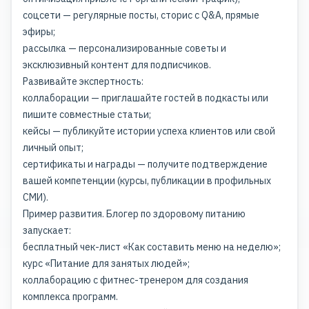
соцсети — регулярные посты, сторис с Q&A, прямые
эфиры;
рассылка — персонализированные советы и
эксклюзивный контент для подписчиков.
Развивайте экспертность:
коллаборации — приглашайте гостей в подкасты или
пишите совместные статьи;
кейсы — публикуйте истории успеха клиентов или свой
личный опыт;
сертификаты и награды — получите подтверждение
вашей компетенции (курсы, публикации в профильных
СМИ).
Пример развития. Блогер по здоровому питанию
запускает:
бесплатный чек-лист «Как составить меню на неделю»;
курс «Питание для занятых людей»;
коллаборацию с фитнес-тренером для создания
комплекса программ.