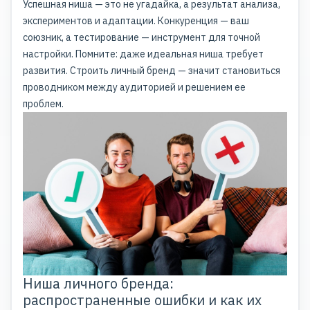
Успешная ниша — это не угадайка, а результат анализа,
экспериментов и адаптации. Конкуренция — ваш
союзник, а тестирование — инструмент для точной
настройки. Помните: даже идеальная ниша требует
развития. Строить личный бренд — значит становиться
проводником между аудиторией и решением ее
проблем.
Ниша личного бренда:
распространенные ошибки и как их