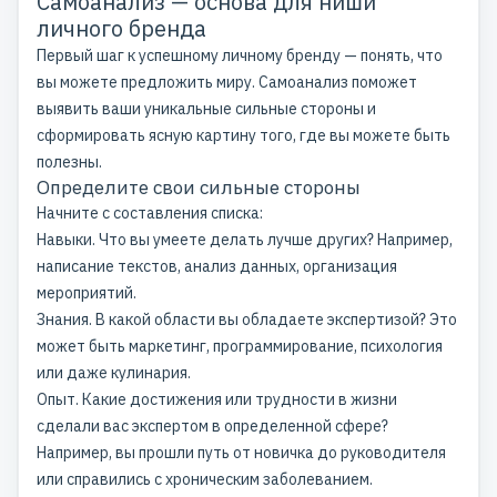
Самоанализ — основа для ниши
личного бренда
Первый шаг к успешному личному бренду — понять, что
вы можете предложить миру. Самоанализ поможет
выявить ваши уникальные сильные стороны и
сформировать ясную картину того, где вы можете быть
полезны.
Определите свои сильные стороны
Начните с составления списка:
Навыки. Что вы умеете делать лучше других? Например,
написание текстов, анализ данных, организация
мероприятий.
Знания. В какой области вы обладаете экспертизой? Это
может быть маркетинг, программирование, психология
или даже кулинария.
Опыт. Какие достижения или трудности в жизни
сделали вас экспертом в определенной сфере?
Например, вы прошли путь от новичка до руководителя
или справились с хроническим заболеванием.