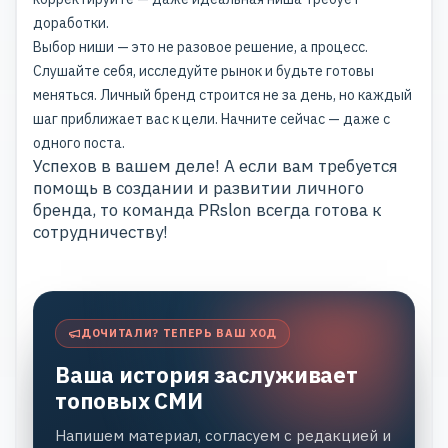
доработки.
Выбор ниши — это не разовое решение, а процесс.
Слушайте себя, исследуйте рынок и будьте готовы
меняться. Личный бренд строится не за день, но каждый
шаг приближает вас к цели. Начните сейчас — даже с
одного поста.
Успехов в вашем деле! А если вам требуется
помощь в создании и развитии личного
бренда, то команда PRslon всегда готова к
сотрудничеству!
ДОЧИТАЛИ? ТЕПЕРЬ ВАШ ХОД
Ваша история заслуживает
топовых СМИ
Напишем материал, согласуем с редакцией и