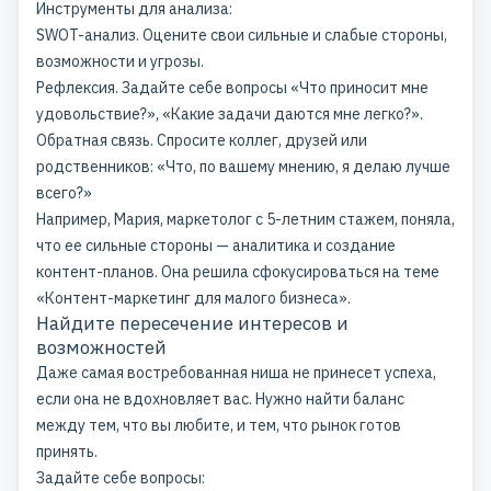
Инструменты для анализа:
SWOT-анализ. Оцените свои сильные и слабые стороны,
возможности и угрозы.
Рефлексия. Задайте себе вопросы «Что приносит мне
удовольствие?», «Какие задачи даются мне легко?».
Обратная связь. Спросите коллег, друзей или
родственников: «Что, по вашему мнению, я делаю лучше
всего?»
Например, Мария, маркетолог с 5-летним стажем, поняла,
что ее сильные стороны — аналитика и создание
контент-планов. Она решила сфокусироваться на теме
«Контент-маркетинг для малого бизнеса».
Найдите пересечение интересов и
возможностей
Даже самая востребованная ниша не принесет успеха,
если она не вдохновляет вас. Нужно найти баланс
между тем, что вы любите, и тем, что рынок готов
принять.
Задайте себе вопросы: