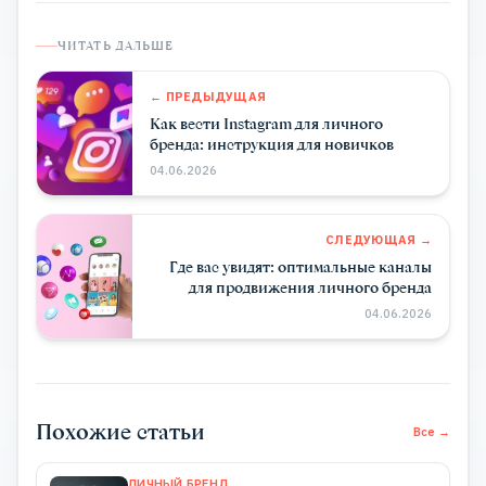
ЧИТАТЬ ДАЛЬШЕ
← ПРЕДЫДУЩАЯ
Как вести Instagram для личного
бренда: инструкция для новичков
04.06.2026
СЛЕДУЮЩАЯ →
Где вас увидят: оптимальные каналы
для продвижения личного бренда
04.06.2026
Похожие статьи
Все →
ЛИЧНЫЙ БРЕНД