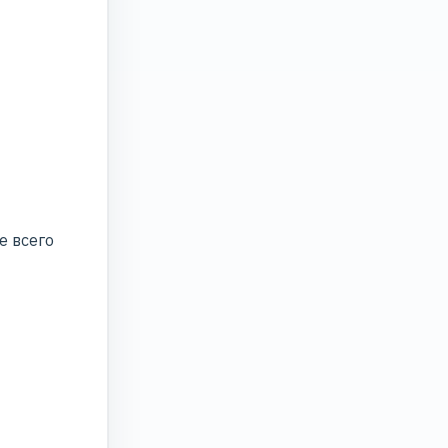
е всего